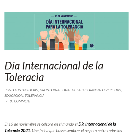
Día Internacional de la
Toleracia
POSTED IN :
NOTICIAS
,
DÍA INTERNACIONAL DE LA TOLERANCIA
,
DIVERSIDAD
,
EDUCACION
,
TOLERANCIA
0 : COMMENT
El 16 de noviembre se celebra en el mundo el
Día Internacional de la
Toleracia
2021
. Una fecha que busca sembrar el respeto entre todos los