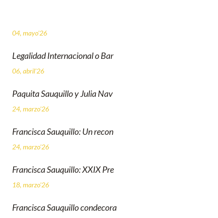
04, mayo'26
Legalidad Internacional o Bar
06, abril'26
Paquita Sauquillo y Julia Nav
24, marzo'26
Francisca Sauquillo: Un recon
24, marzo'26
Francisca Sauquillo: XXIX Pre
18, marzo'26
Francisca Sauquillo condecora