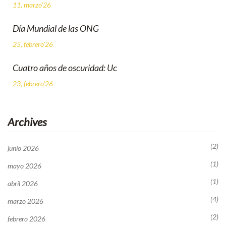
11, marzo'26
Día Mundial de las ONG
25, febrero'26
Cuatro años de oscuridad: Uc
23, febrero'26
Archives
(2)
junio 2026
(1)
mayo 2026
(1)
abril 2026
(4)
marzo 2026
(2)
febrero 2026