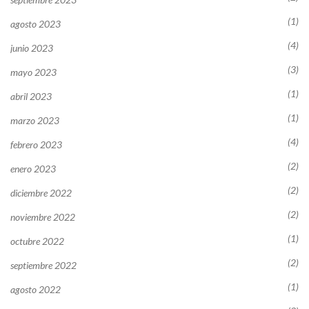
(1)
agosto 2023
(4)
junio 2023
(3)
mayo 2023
(1)
abril 2023
(1)
marzo 2023
(4)
febrero 2023
(2)
enero 2023
(2)
diciembre 2022
(2)
noviembre 2022
(1)
octubre 2022
(2)
septiembre 2022
(1)
agosto 2022