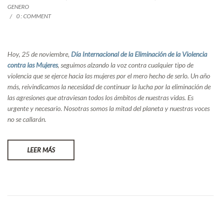
GENERO
0 : COMMENT
Hoy, 25 de noviembre,
Día Internacional de la Eliminación de la Violencia
contra las Mujeres
, seguimos alzando la voz contra cualquier tipo de
violencia que se ejerce hacia las mujeres por el mero hecho de serlo. Un año
más, reivindicamos la necesidad de continuar la lucha por la eliminación de
las agresiones que atraviesan todos los ámbitos de nuestras vidas. Es
urgente y necesario. Nosotras somos la mitad del planeta y nuestras voces
no se callarán.
LEER MÁS