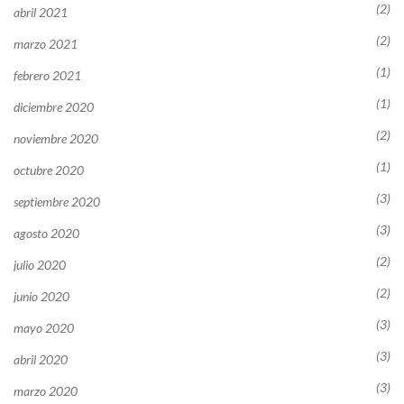
(2)
abril 2021
(2)
marzo 2021
(1)
febrero 2021
(1)
diciembre 2020
(2)
noviembre 2020
(1)
octubre 2020
(3)
septiembre 2020
(3)
agosto 2020
(2)
julio 2020
(2)
junio 2020
(3)
mayo 2020
(3)
abril 2020
(3)
marzo 2020