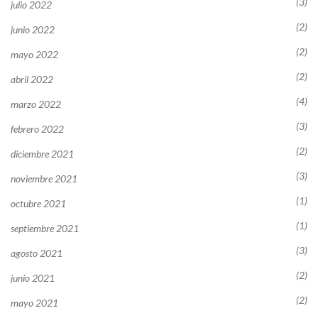
(3)
julio 2022
(2)
junio 2022
(2)
mayo 2022
(2)
abril 2022
(4)
marzo 2022
(3)
febrero 2022
(2)
diciembre 2021
(3)
noviembre 2021
(1)
octubre 2021
(1)
septiembre 2021
(3)
agosto 2021
(2)
junio 2021
(2)
mayo 2021