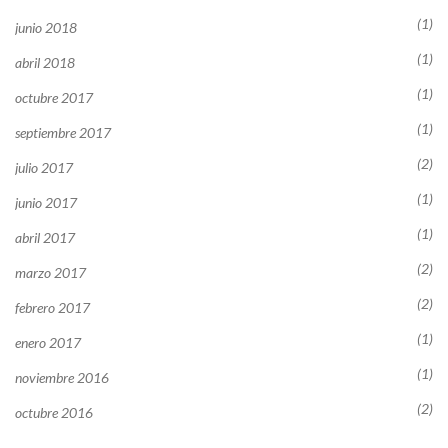
(1)
junio 2018
(1)
abril 2018
(1)
octubre 2017
(1)
septiembre 2017
(2)
julio 2017
(1)
junio 2017
(1)
abril 2017
(2)
marzo 2017
(2)
febrero 2017
(1)
enero 2017
(1)
noviembre 2016
(2)
octubre 2016