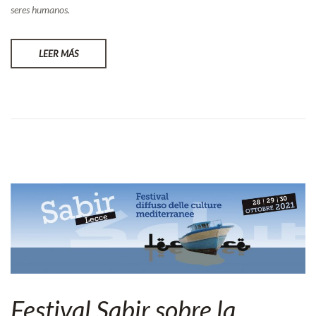
seres humanos.
LEER MÁS
Festival Sabir sobre la