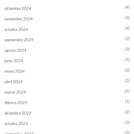
(4)
diciembre 2024
(3)
noviembre 2024
(4)
octubre 2024
(2)
septiembre 2024
(3)
agosto 2024
(5)
junio 2024
(2)
mayo 2024
(2)
abril 2024
(5)
marzo 2024
(1)
febrero 2024
(2)
diciembre 2023
(3)
octubre 2023
(2)
septiembre 2023