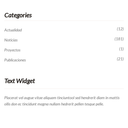
Categories
(12)
Actualidad
(181)
Noticias
(1)
Proyectos
(21)
Publicaciones
Text Widget
Placerat vel augue vitae aliquam tinciuntool sed hendrerit diam in mattis
ollis don ec tincidunt magna nullam hedrerit pellen tesque pelle.