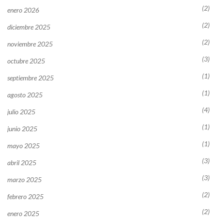
(2)
enero 2026
(2)
diciembre 2025
(2)
noviembre 2025
(3)
octubre 2025
(1)
septiembre 2025
(1)
agosto 2025
(4)
julio 2025
(1)
junio 2025
(1)
mayo 2025
(3)
abril 2025
(3)
marzo 2025
(2)
febrero 2025
(2)
enero 2025