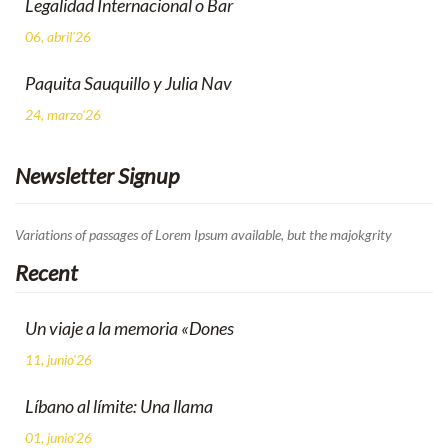
Legalidad Internacional o Bar
06, abril'26
Paquita Sauquillo y Julia Nav
24, marzo'26
Newsletter Signup
Variations of passages of Lorem Ipsum available, but the majokgrity
Recent
Un viaje a la memoria «Dones
11, junio'26
Líbano al límite: Una llama
01, junio'26