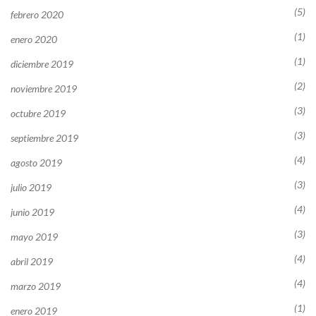
(5)
febrero 2020
(1)
enero 2020
(1)
diciembre 2019
(2)
noviembre 2019
(3)
octubre 2019
(3)
septiembre 2019
(4)
agosto 2019
(3)
julio 2019
(4)
junio 2019
(3)
mayo 2019
(4)
abril 2019
(4)
marzo 2019
(1)
enero 2019