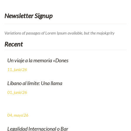
Newsletter Signup
Variations of passages of Lorem Ipsum available, but the majokgrity
Recent
Un viaje a la memoria «Dones
11, junio'26
Líbano al límite: Una llama
01, junio'26
04, mayo'26
Legalidad Internacional o Bar