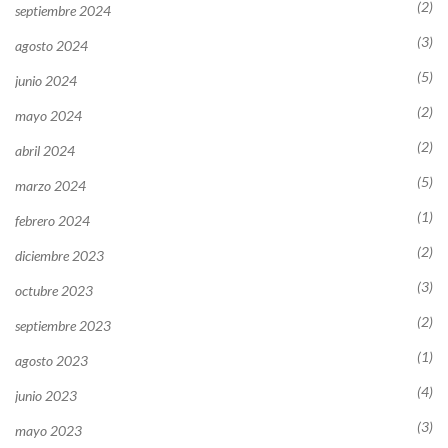
(2)
septiembre 2024
(3)
agosto 2024
(5)
junio 2024
(2)
mayo 2024
(2)
abril 2024
(5)
marzo 2024
(1)
febrero 2024
(2)
diciembre 2023
(3)
octubre 2023
(2)
septiembre 2023
(1)
agosto 2023
(4)
junio 2023
(3)
mayo 2023