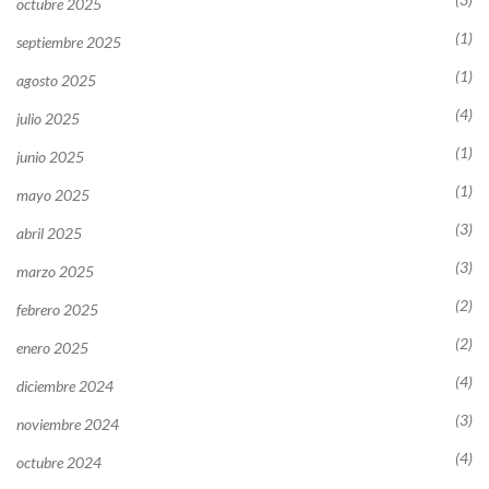
octubre 2025
(1)
septiembre 2025
(1)
agosto 2025
(4)
julio 2025
(1)
junio 2025
(1)
mayo 2025
(3)
abril 2025
(3)
marzo 2025
(2)
febrero 2025
(2)
enero 2025
(4)
diciembre 2024
(3)
noviembre 2024
(4)
octubre 2024