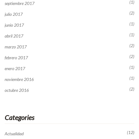
(1)
septiembre 2017
(2)
julio 2017
(1)
junio 2017
(1)
abril 2017
(2)
marzo 2017
(2)
febrero 2017
(1)
enero 2017
(1)
noviembre 2016
(2)
octubre 2016
Categories
(12)
Actualidad