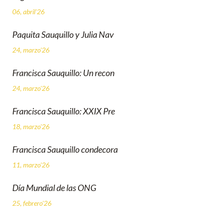
06, abril'26
Paquita Sauquillo y Julia Nav
24, marzo'26
Francisca Sauquillo: Un recon
24, marzo'26
Francisca Sauquillo: XXIX Pre
18, marzo'26
Francisca Sauquillo condecora
11, marzo'26
Día Mundial de las ONG
25, febrero'26