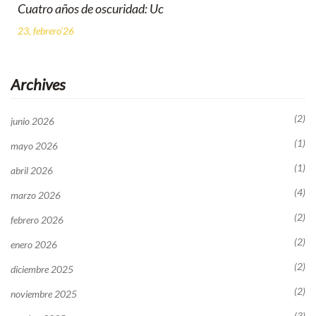
Cuatro años de oscuridad: Uc
23, febrero'26
Archives
(2)
junio 2026
(1)
mayo 2026
(1)
abril 2026
(4)
marzo 2026
(2)
febrero 2026
(2)
enero 2026
(2)
diciembre 2025
(2)
noviembre 2025
(3)