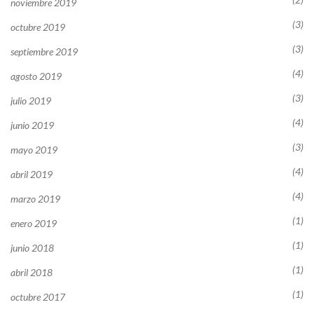
noviembre 2019
(3)
octubre 2019
(3)
septiembre 2019
(4)
agosto 2019
(3)
julio 2019
(4)
junio 2019
(3)
mayo 2019
(4)
abril 2019
(4)
marzo 2019
(1)
enero 2019
(1)
junio 2018
(1)
abril 2018
(1)
octubre 2017