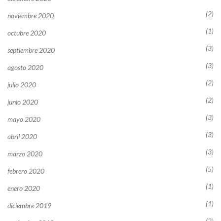
(2)
noviembre 2020
(1)
octubre 2020
(3)
septiembre 2020
(3)
agosto 2020
(2)
julio 2020
(2)
junio 2020
(3)
mayo 2020
(3)
abril 2020
(3)
marzo 2020
(5)
febrero 2020
(1)
enero 2020
(1)
diciembre 2019
(2)