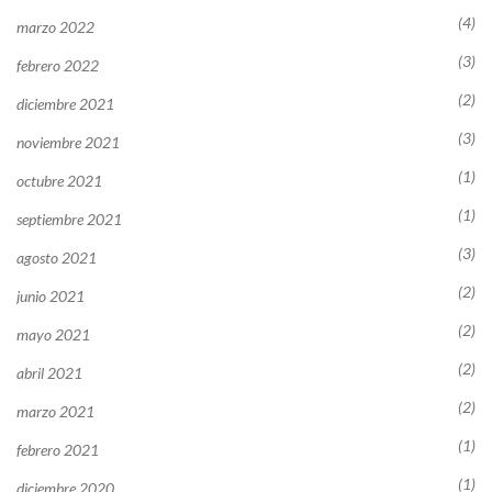
(4)
marzo 2022
(3)
febrero 2022
(2)
diciembre 2021
(3)
noviembre 2021
(1)
octubre 2021
(1)
septiembre 2021
(3)
agosto 2021
(2)
junio 2021
(2)
mayo 2021
(2)
abril 2021
(2)
marzo 2021
(1)
febrero 2021
(1)
diciembre 2020