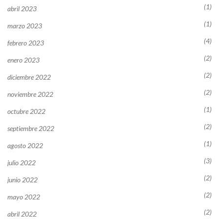
(1)
abril 2023
(1)
marzo 2023
(4)
febrero 2023
(2)
enero 2023
(2)
diciembre 2022
(2)
noviembre 2022
(1)
octubre 2022
(2)
septiembre 2022
(1)
agosto 2022
(3)
julio 2022
(2)
junio 2022
(2)
mayo 2022
(2)
abril 2022