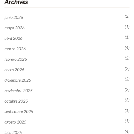
Archives
(2)
junio 2026
(1)
mayo 2026
(1)
abril 2026
(4)
marzo 2026
(2)
febrero 2026
(2)
enero 2026
(2)
diciembre 2025
(2)
noviembre 2025
(3)
octubre 2025
(1)
septiembre 2025
(1)
agosto 2025
(4)
julio 2025