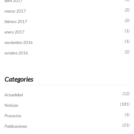
abril 2017
(2)
marzo 2017
(2)
febrero 2017
(1)
enero 2017
(1)
noviembre 2016
(2)
octubre 2016
Categories
(12)
Actualidad
(181)
Noticias
(1)
Proyectos
(21)
Publicaciones