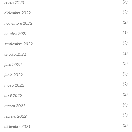
(2)
enero 2023
(2)
diciembre 2022
(2)
noviembre 2022
(1)
octubre 2022
(2)
septiembre 2022
(1)
agosto 2022
(3)
julio 2022
(2)
junio 2022
(2)
mayo 2022
(2)
abril 2022
(4)
marzo 2022
(3)
febrero 2022
(2)
diciembre 2021