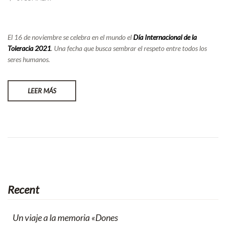
El 16 de noviembre se celebra en el mundo el
Día Internacional de la
Toleracia
2021
. Una fecha que busca sembrar el respeto entre todos los
seres humanos.
LEER MÁS
Recent
Un viaje a la memoria «Dones