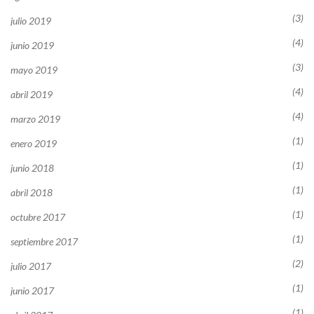
(3)
julio 2019
(4)
junio 2019
(3)
mayo 2019
(4)
abril 2019
(4)
marzo 2019
(1)
enero 2019
(1)
junio 2018
(1)
abril 2018
(1)
octubre 2017
(1)
septiembre 2017
(2)
julio 2017
(1)
junio 2017
(1)