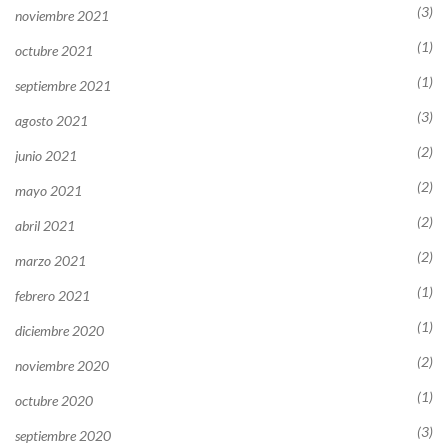
(3)
noviembre 2021
(1)
octubre 2021
(1)
septiembre 2021
(3)
agosto 2021
(2)
junio 2021
(2)
mayo 2021
(2)
abril 2021
(2)
marzo 2021
(1)
febrero 2021
(1)
diciembre 2020
(2)
noviembre 2020
(1)
octubre 2020
(3)
septiembre 2020