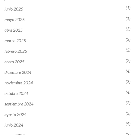
(1)
junio 2025
(1)
mayo 2025
(3)
abril 2025
(3)
marzo 2025
(2)
febrero 2025
(2)
enero 2025
(4)
diciembre 2024
(3)
noviembre 2024
(4)
octubre 2024
(2)
septiembre 2024
(3)
agosto 2024
(5)
junio 2024
(2)