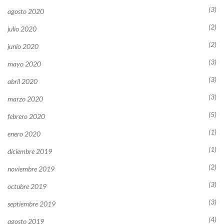
(3)
agosto 2020
(2)
julio 2020
(2)
junio 2020
(3)
mayo 2020
(3)
abril 2020
(3)
marzo 2020
(5)
febrero 2020
(1)
enero 2020
(1)
diciembre 2019
(2)
noviembre 2019
(3)
octubre 2019
(3)
septiembre 2019
(4)
agosto 2019