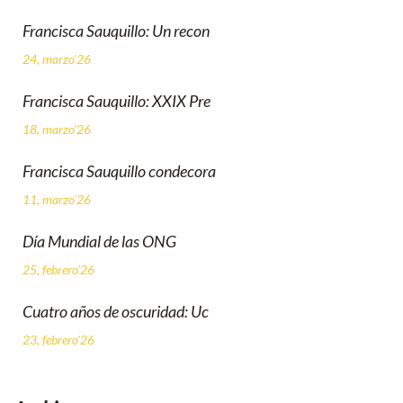
Francisca Sauquillo: Un recon
24, marzo'26
Francisca Sauquillo: XXIX Pre
18, marzo'26
Francisca Sauquillo condecora
11, marzo'26
Día Mundial de las ONG
25, febrero'26
Cuatro años de oscuridad: Uc
23, febrero'26