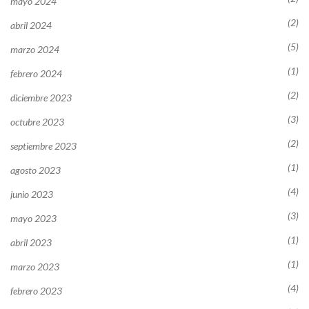
mayo 2024
(2)
abril 2024
(5)
marzo 2024
(1)
febrero 2024
(2)
diciembre 2023
(3)
octubre 2023
(2)
septiembre 2023
(1)
agosto 2023
(4)
junio 2023
(3)
mayo 2023
(1)
abril 2023
(1)
marzo 2023
(4)
febrero 2023