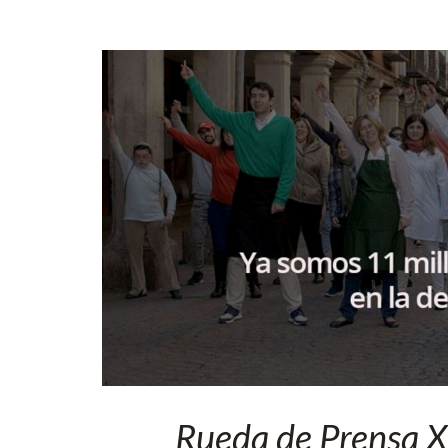
Rueda de Prensa X