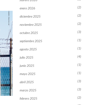
(2)
enero 2026
(2)
diciembre 2025
(2)
noviembre 2025
(3)
octubre 2025
(1)
septiembre 2025
(1)
agosto 2025
(4)
julio 2025
(1)
junio 2025
(1)
mayo 2025
(3)
abril 2025
(3)
marzo 2025
(2)
febrero 2025