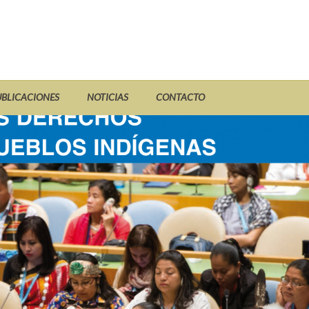
UBLICACIONES
NOTICIAS
CONTACTO