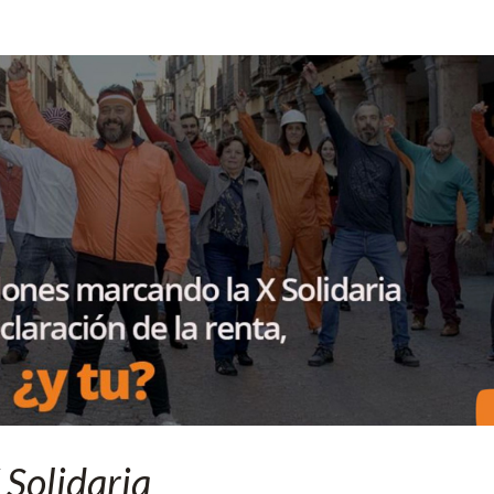
 Solidaria