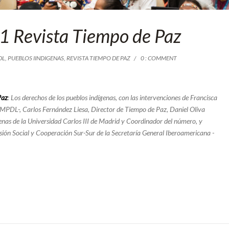
1 Revista Tiempo de Paz
DL
,
PUEBLOS IINDIGENAS
,
REVISTA TIEMPO DE PAZ
0 : COMMENT
Paz
: Los derechos de los pueblos indígenas, con las intervenciones de Francisca
-MPDL-, Carlos Fernández Liesa, Director de Tiempo de Paz, Daniel Oliva
enas de la Universidad Carlos III de Madrid y Coordinador del número, y
sión Social y Cooperación Sur-Sur de la Secretaría General Iberoamericana -