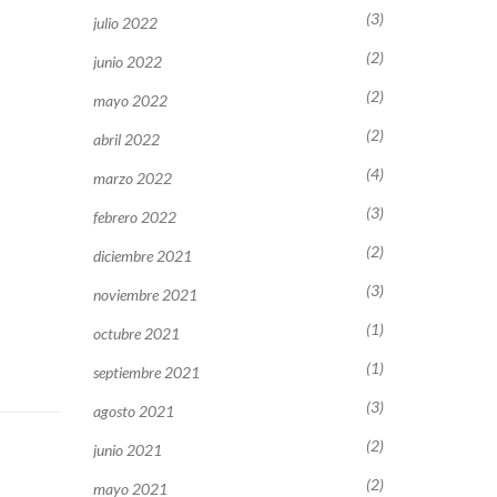
(3)
julio 2022
(2)
junio 2022
(2)
mayo 2022
(2)
abril 2022
(4)
marzo 2022
(3)
febrero 2022
(2)
diciembre 2021
(3)
noviembre 2021
(1)
octubre 2021
(1)
septiembre 2021
(3)
agosto 2021
(2)
junio 2021
(2)
mayo 2021