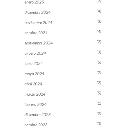
(2)
enero 2025
(4)
diciembre 2024
(3)
noviembre 2024
(4)
octubre 2024
(2)
septiembre 2024
(3)
agosto 2024
(5)
junio 2024
(2)
mayo 2024
(2)
abril 2024
(5)
marzo 2024
(1)
febrero 2024
(2)
diciembre 2023
(3)
octubre 2023