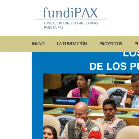
INICIO
LA FUNDACIÓN
PROYECTOS
P