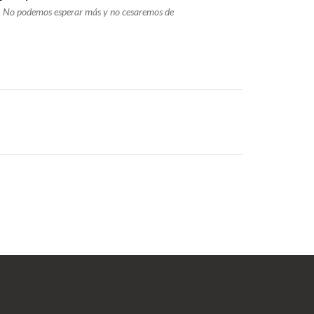
. No podemos esperar más y no cesaremos de