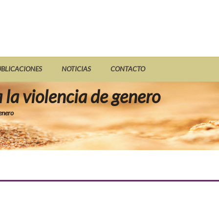
UBLICACIONES
NOTICIAS
CONTACTO
 la violencia de genero
genero