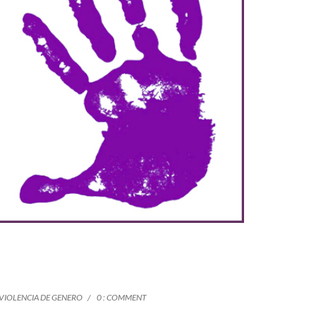
VIOLENCIA DE GENERO
0 : COMMENT