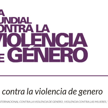
 contra la violencia de genero
INTERNACIONAL CONTRA LA VIOLENCIA DE GENERO
,
VIOLENCIA CONTRA LAS MUJERES
,