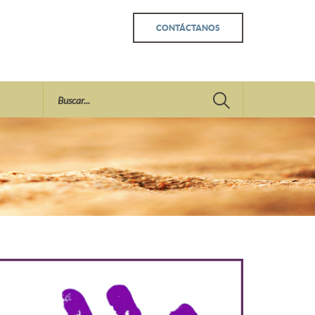
CONTÁCTANOS