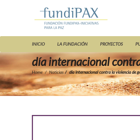
INICIO
LA FUNDACIÓN
PROYECTOS
P
día internacional contra
Home
Noticias
día internacional contra la violencia de 