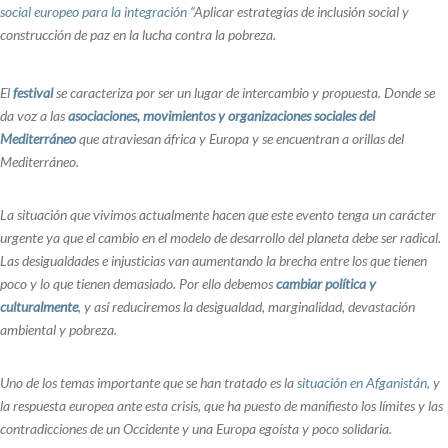
social europeo para la integración
“Aplicar estrategias de inclusión social y
construcción de paz en la lucha contra la pobreza.
El
festival
se caracteriza por ser un lugar de intercambio y propuesta. Donde se
da voz a las
asociaciones, movimientos y organizaciones sociales del
Mediterráneo
que atraviesan áfrica y Europa y se encuentran a orillas del
Mediterráneo.
La situación que vivimos actualmente hacen que este evento tenga un carácter
urgente ya que el cambio en el modelo de desarrollo del planeta debe ser radical.
Las desigualdades e injusticias van aumentando la brecha entre los que tienen
poco y lo que tienen demasiado. Por ello debemos
cambiar política y
culturalmente
, y así reduciremos la desigualdad, marginalidad, devastación
ambiental y pobreza.
Uno de los temas importante que se han tratado es la
situación en Afganistán
, y
la respuesta europea ante esta crisis, que ha puesto de manifiesto los límites y las
contradicciones de un Occidente y una Europa egoísta y poco solidaria.