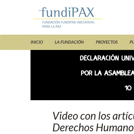
INICIO
LA FUNDACIÓN
PROYECTOS
P
Video con los artíc
Derechos Humano