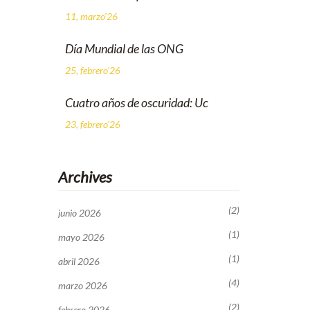
11, marzo'26
Día Mundial de las ONG
25, febrero'26
Cuatro años de oscuridad: Uc
23, febrero'26
Archives
(2)
junio 2026
(1)
mayo 2026
(1)
abril 2026
(4)
marzo 2026
(2)
febrero 2026