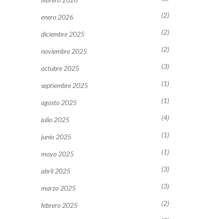
(2)
enero 2026
(2)
diciembre 2025
(2)
noviembre 2025
(3)
octubre 2025
(1)
septiembre 2025
(1)
agosto 2025
(4)
julio 2025
(1)
junio 2025
(1)
mayo 2025
(3)
abril 2025
(3)
marzo 2025
(2)
febrero 2025