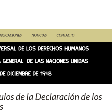
UBLICACIONES
NOTICIAS
CONTACTO
ulos de la Declaración de los
s