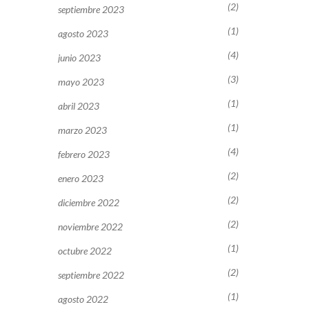
(2)
septiembre 2023
(1)
agosto 2023
(4)
junio 2023
(3)
mayo 2023
(1)
abril 2023
(1)
marzo 2023
(4)
febrero 2023
(2)
enero 2023
(2)
diciembre 2022
(2)
noviembre 2022
(1)
octubre 2022
(2)
septiembre 2022
(1)
agosto 2022