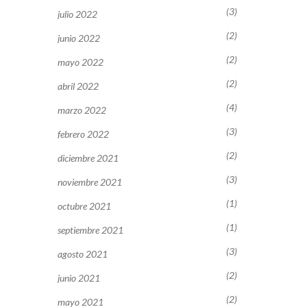
(3)
julio 2022
(2)
junio 2022
(2)
mayo 2022
(2)
abril 2022
(4)
marzo 2022
(3)
febrero 2022
(2)
diciembre 2021
(3)
noviembre 2021
(1)
octubre 2021
(1)
septiembre 2021
(3)
agosto 2021
(2)
junio 2021
(2)
mayo 2021