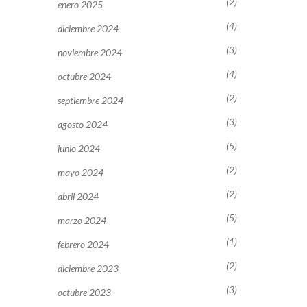
(2)
enero 2025
(4)
diciembre 2024
(3)
noviembre 2024
(4)
octubre 2024
(2)
septiembre 2024
(3)
agosto 2024
(5)
junio 2024
(2)
mayo 2024
(2)
abril 2024
(5)
marzo 2024
(1)
febrero 2024
(2)
diciembre 2023
(3)
octubre 2023