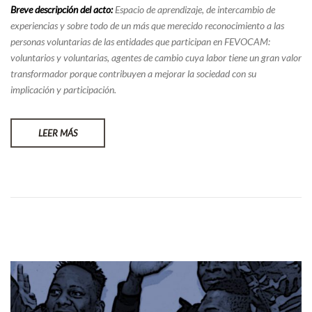
Breve descripción del acto:
Espacio de aprendizaje, de intercambio de
experiencias y sobre todo de un más que merecido reconocimiento a las
personas voluntarias de las entidades que participan en FEVOCAM:
voluntarios y voluntarias, agentes de cambio cuya labor tiene un gran valor
transformador porque contribuyen a mejorar la sociedad con su
implicación y participación.
LEER MÁS