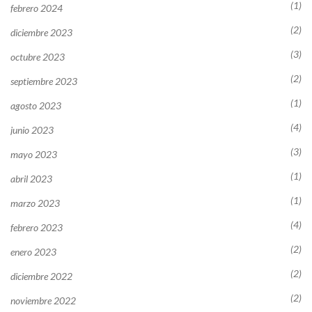
(1)
febrero 2024
(2)
diciembre 2023
(3)
octubre 2023
(2)
septiembre 2023
(1)
agosto 2023
(4)
junio 2023
(3)
mayo 2023
(1)
abril 2023
(1)
marzo 2023
(4)
febrero 2023
(2)
enero 2023
(2)
diciembre 2022
(2)
noviembre 2022