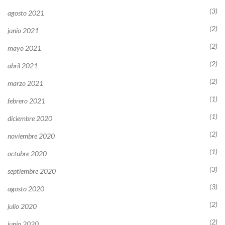
(3)
agosto 2021
(2)
junio 2021
(2)
mayo 2021
(2)
abril 2021
(2)
marzo 2021
(1)
febrero 2021
(1)
diciembre 2020
(2)
noviembre 2020
(1)
octubre 2020
(3)
septiembre 2020
(3)
agosto 2020
(2)
julio 2020
(2)
junio 2020