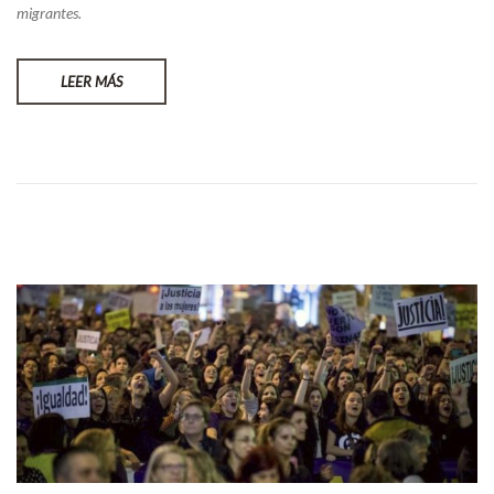
migrantes.
LEER MÁS