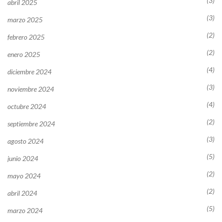
(3)
abril 2025
(3)
marzo 2025
(2)
febrero 2025
(2)
enero 2025
(4)
diciembre 2024
(3)
noviembre 2024
(4)
octubre 2024
(2)
septiembre 2024
(3)
agosto 2024
(5)
junio 2024
(2)
mayo 2024
(2)
abril 2024
(5)
marzo 2024