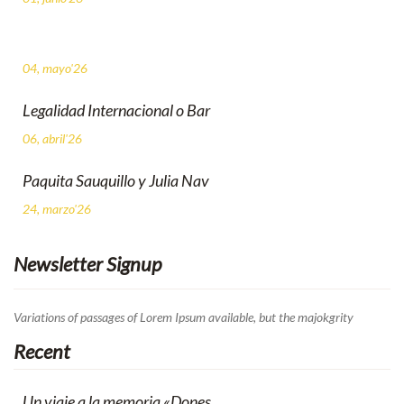
04, mayo'26
Legalidad Internacional o Bar
06, abril'26
Paquita Sauquillo y Julia Nav
24, marzo'26
Newsletter Signup
Variations of passages of Lorem Ipsum available, but the majokgrity
Recent
Un viaje a la memoria «Dones