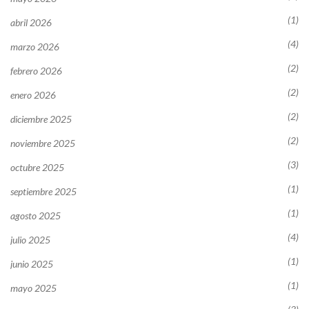
(1)
abril 2026
(4)
marzo 2026
(2)
febrero 2026
(2)
enero 2026
(2)
diciembre 2025
(2)
noviembre 2025
(3)
octubre 2025
(1)
septiembre 2025
(1)
agosto 2025
(4)
julio 2025
(1)
junio 2025
(1)
mayo 2025