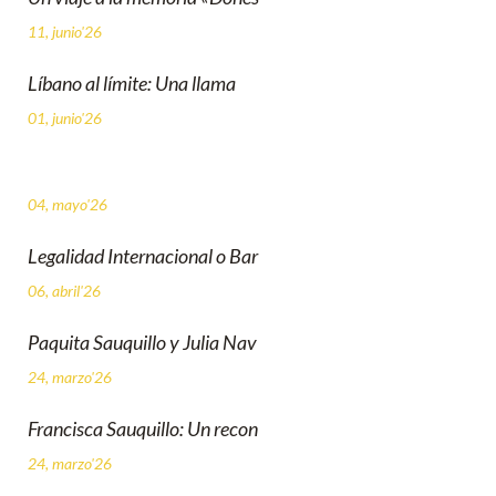
11, junio'26
Líbano al límite: Una llama
01, junio'26
04, mayo'26
Legalidad Internacional o Bar
06, abril'26
Paquita Sauquillo y Julia Nav
24, marzo'26
Francisca Sauquillo: Un recon
24, marzo'26