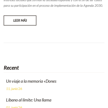
para su participación en el proceso de implementación de la Agenda 2030.
LEER MÁS
Recent
Un viaje a la memoria «Dones
11, junio'26
Líbano al límite: Una llama
01, junio'26