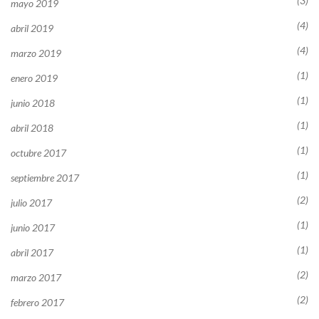
(3)
mayo 2019
(4)
abril 2019
(4)
marzo 2019
(1)
enero 2019
(1)
junio 2018
(1)
abril 2018
(1)
octubre 2017
(1)
septiembre 2017
(2)
julio 2017
(1)
junio 2017
(1)
abril 2017
(2)
marzo 2017
(2)
febrero 2017