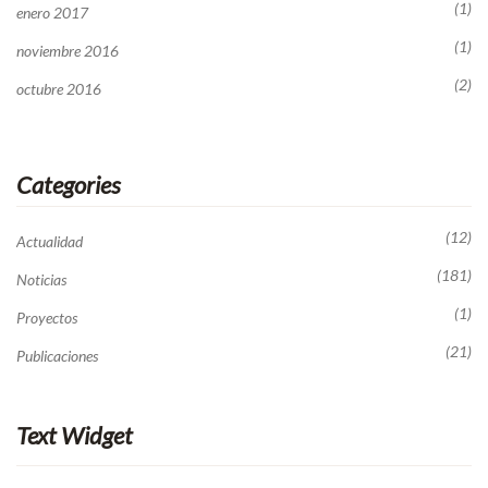
(1)
enero 2017
(1)
noviembre 2016
(2)
octubre 2016
Categories
(12)
Actualidad
(181)
Noticias
(1)
Proyectos
(21)
Publicaciones
Text Widget