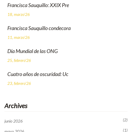
Francisca Sauquillo: XXIX Pre
18, marzo'26
Francisca Sauquillo condecora
11, marzo'26
Día Mundial de las ONG
25, febrero'26
Cuatro años de oscuridad: Uc
23, febrero'26
Archives
(2)
junio 2026
(1)
mayo 2026