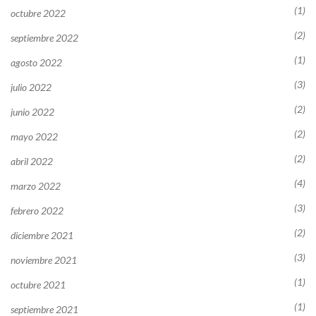
(1)
octubre 2022
(2)
septiembre 2022
(1)
agosto 2022
(3)
julio 2022
(2)
junio 2022
(2)
mayo 2022
(2)
abril 2022
(4)
marzo 2022
(3)
febrero 2022
(2)
diciembre 2021
(3)
noviembre 2021
(1)
octubre 2021
(1)
septiembre 2021