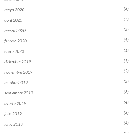
(3)
mayo 2020
(3)
abril 2020
(3)
marzo 2020
(5)
febrero 2020
(1)
enero 2020
(1)
diciembre 2019
(2)
noviembre 2019
(3)
octubre 2019
(3)
septiembre 2019
(4)
agosto 2019
(3)
julio 2019
(4)
junio 2019