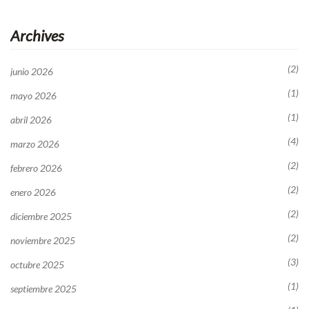
Archives
(2)
junio 2026
(1)
mayo 2026
(1)
abril 2026
(4)
marzo 2026
(2)
febrero 2026
(2)
enero 2026
(2)
diciembre 2025
(2)
noviembre 2025
(3)
octubre 2025
(1)
septiembre 2025