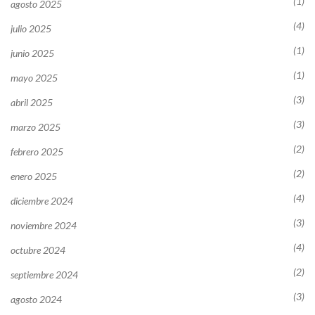
(1)
agosto 2025
(4)
julio 2025
(1)
junio 2025
(1)
mayo 2025
(3)
abril 2025
(3)
marzo 2025
(2)
febrero 2025
(2)
enero 2025
(4)
diciembre 2024
(3)
noviembre 2024
(4)
octubre 2024
(2)
septiembre 2024
(3)
agosto 2024