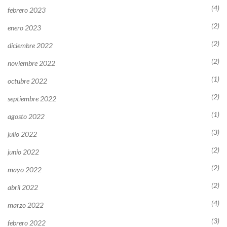
(4)
febrero 2023
(2)
enero 2023
(2)
diciembre 2022
(2)
noviembre 2022
(1)
octubre 2022
(2)
septiembre 2022
(1)
agosto 2022
(3)
julio 2022
(2)
junio 2022
(2)
mayo 2022
(2)
abril 2022
(4)
marzo 2022
(3)
febrero 2022