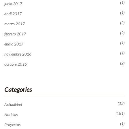
(1)
junio 2017
(1)
abril 2017
(2)
marzo 2017
(2)
febrero 2017
(1)
enero 2017
(1)
noviembre 2016
(2)
octubre 2016
Categories
(12)
Actualidad
(181)
Noticias
(1)
Proyectos