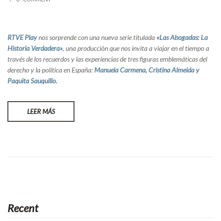
RTVE Play
nos sorprende con una nueva serie titulada
«Las Abogadas: La
Historia Verdadera»
, una producción que nos invita a viajar en el tiempo a
través de los recuerdos y las experiencias de tres figuras emblemáticas del
derecho y la política en España:
Manuela Carmena, Cristina Almeida y
Paquita Sauquillo.
LEER MÁS
Recent