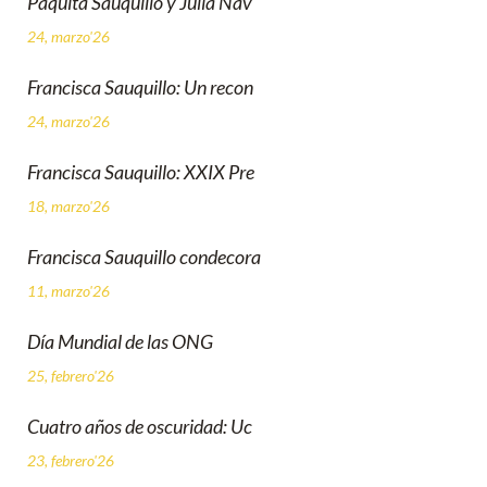
Paquita Sauquillo y Julia Nav
24, marzo'26
Francisca Sauquillo: Un recon
24, marzo'26
Francisca Sauquillo: XXIX Pre
18, marzo'26
Francisca Sauquillo condecora
11, marzo'26
Día Mundial de las ONG
25, febrero'26
Cuatro años de oscuridad: Uc
23, febrero'26