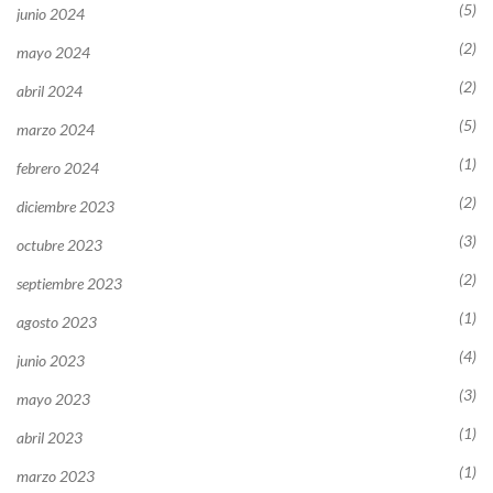
(5)
junio 2024
(2)
mayo 2024
(2)
abril 2024
(5)
marzo 2024
(1)
febrero 2024
(2)
diciembre 2023
(3)
octubre 2023
(2)
septiembre 2023
(1)
agosto 2023
(4)
junio 2023
(3)
mayo 2023
(1)
abril 2023
(1)
marzo 2023