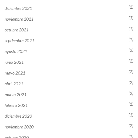
(2)
diciembre 2021
(3)
noviembre 2021
(1)
octubre 2021
(1)
septiembre 2021
(3)
agosto 2021
(2)
junio 2021
(2)
mayo 2021
(2)
abril 2021
(2)
marzo 2021
(1)
febrero 2021
(1)
diciembre 2020
(2)
noviembre 2020
(1)
octubre 2020