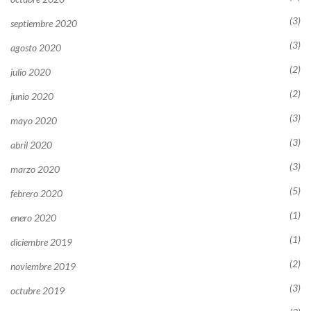
(3)
septiembre 2020
(3)
agosto 2020
(2)
julio 2020
(2)
junio 2020
(3)
mayo 2020
(3)
abril 2020
(3)
marzo 2020
(5)
febrero 2020
(1)
enero 2020
(1)
diciembre 2019
(2)
noviembre 2019
(3)
octubre 2019