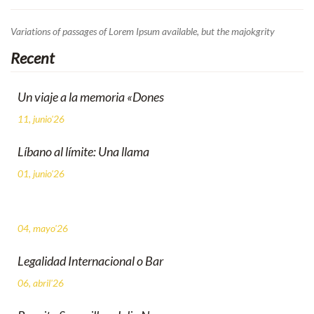
Variations of passages of Lorem Ipsum available, but the majokgrity
Recent
Un viaje a la memoria «Dones
11, junio'26
Líbano al límite: Una llama
01, junio'26
04, mayo'26
Legalidad Internacional o Bar
06, abril'26