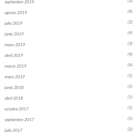
(3)
septiembre 2019
(4)
agosto 2019
(3)
julio 2019
(4)
junio 2019
(3)
mayo 2019
(4)
abril 2019
(4)
marzo 2019
(1)
enero 2019
(1)
junio 2018
(1)
abril 2018
(1)
octubre 2017
(1)
septiembre 2017
(2)
julio 2017