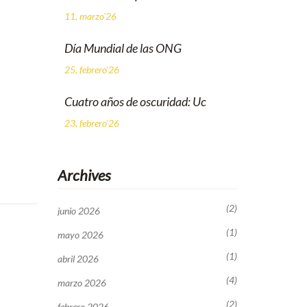
11, marzo'26
Día Mundial de las ONG
25, febrero'26
Cuatro años de oscuridad: Uc
23, febrero'26
Archives
(2)
junio 2026
(1)
mayo 2026
(1)
abril 2026
(4)
marzo 2026
(2)
febrero 2026