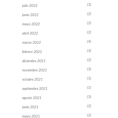
(3)
julio 2022
(2)
junio 2022
(2)
mayo 2022
(2)
abril 2022
(4)
marzo 2022
(3)
febrero 2022
(2)
diciembre 2021
(3)
noviembre 2021
(1)
octubre 2021
(1)
septiembre 2021
(3)
agosto 2021
(2)
junio 2021
(2)
mayo 2021