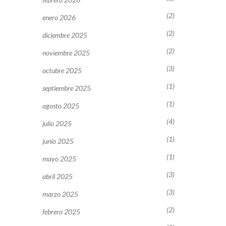
(2)
enero 2026
(2)
diciembre 2025
(2)
noviembre 2025
(3)
octubre 2025
(1)
septiembre 2025
(1)
agosto 2025
(4)
julio 2025
(1)
junio 2025
(1)
mayo 2025
(3)
abril 2025
(3)
marzo 2025
(2)
febrero 2025