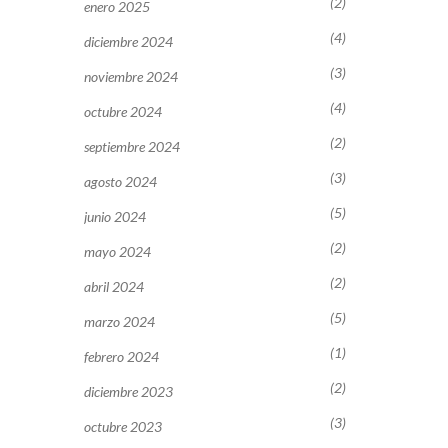
(2)
enero 2025
(4)
diciembre 2024
(3)
noviembre 2024
(4)
octubre 2024
(2)
septiembre 2024
(3)
agosto 2024
(5)
junio 2024
(2)
mayo 2024
(2)
abril 2024
(5)
marzo 2024
(1)
febrero 2024
(2)
diciembre 2023
(3)
octubre 2023