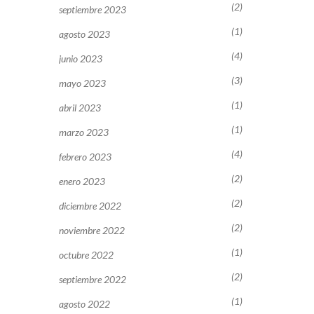
(2)
septiembre 2023
(1)
agosto 2023
(4)
junio 2023
(3)
mayo 2023
(1)
abril 2023
(1)
marzo 2023
(4)
febrero 2023
(2)
enero 2023
(2)
diciembre 2022
(2)
noviembre 2022
(1)
octubre 2022
(2)
septiembre 2022
(1)
agosto 2022