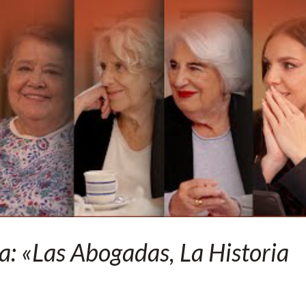
: «Las Abogadas, La Historia