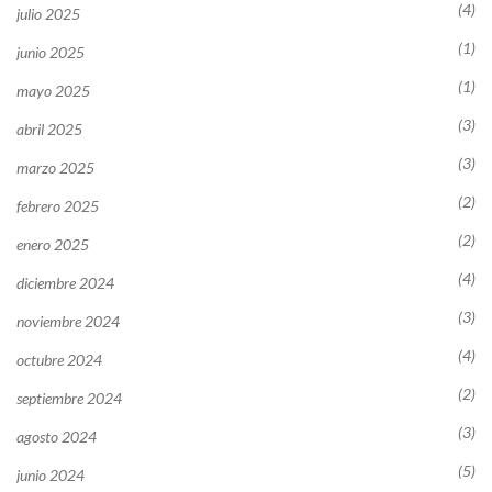
(4)
julio 2025
(1)
junio 2025
(1)
mayo 2025
(3)
abril 2025
(3)
marzo 2025
(2)
febrero 2025
(2)
enero 2025
(4)
diciembre 2024
(3)
noviembre 2024
(4)
octubre 2024
(2)
septiembre 2024
(3)
agosto 2024
(5)
junio 2024