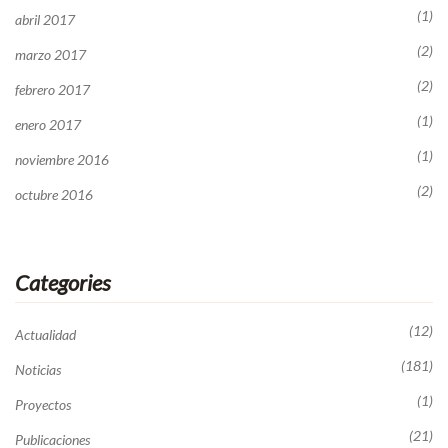
(1)
abril 2017
(2)
marzo 2017
(2)
febrero 2017
(1)
enero 2017
(1)
noviembre 2016
(2)
octubre 2016
Categories
(12)
Actualidad
(181)
Noticias
(1)
Proyectos
(21)
Publicaciones