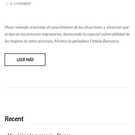
0 : COMMENT
Mesa redonda orientada al conocimiento de las situaciones y vivencias que
se dan en los procesos migratorios, destacando la especial vulnerabilidad de
las mujeres en estos procesos. Modera la periodista Fabiola Barranco.
LEER MÁS
Recent