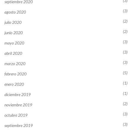
(3)
septiembre 2020
(3)
agosto 2020
(2)
julio 2020
(2)
junio 2020
(3)
mayo 2020
(3)
abril 2020
(3)
marzo 2020
(5)
febrero 2020
(1)
enero 2020
(1)
diciembre 2019
(2)
noviembre 2019
(3)
octubre 2019
(3)
septiembre 2019