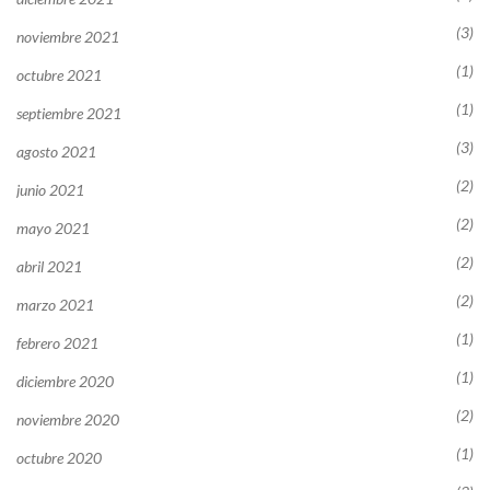
(3)
noviembre 2021
(1)
octubre 2021
(1)
septiembre 2021
(3)
agosto 2021
(2)
junio 2021
(2)
mayo 2021
(2)
abril 2021
(2)
marzo 2021
(1)
febrero 2021
(1)
diciembre 2020
(2)
noviembre 2020
(1)
octubre 2020