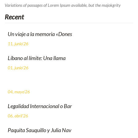
Variations of passages of Lorem Ipsum available, but the majokgrity
Recent
Un viaje a la memoria «Dones
11, junio'26
Líbano al límite: Una llama
01, junio'26
04, mayo'26
Legalidad Internacional o Bar
06, abril'26
Paquita Sauquillo y Julia Nav