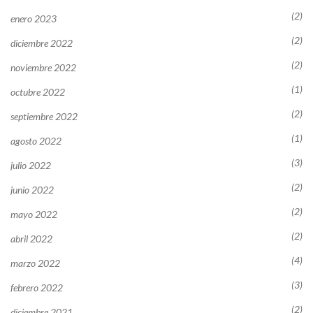
(2)
enero 2023
(2)
diciembre 2022
(2)
noviembre 2022
(1)
octubre 2022
(2)
septiembre 2022
(1)
agosto 2022
(3)
julio 2022
(2)
junio 2022
(2)
mayo 2022
(2)
abril 2022
(4)
marzo 2022
(3)
febrero 2022
(2)
diciembre 2021