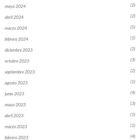
(2)
mayo 2024
(2)
abril 2024
(5)
marzo 2024
(1)
febrero 2024
(2)
diciembre 2023
(3)
octubre 2023
(2)
septiembre 2023
(1)
agosto 2023
(4)
junio 2023
(3)
mayo 2023
(1)
abril 2023
(1)
marzo 2023
(4)
febrero 2023