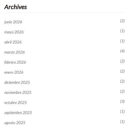
Archives
(2)
junio 2026
(1)
mayo 2026
(1)
abril 2026
(4)
marzo 2026
(2)
febrero 2026
(2)
enero 2026
(2)
diciembre 2025
(2)
noviembre 2025
(3)
octubre 2025
(1)
septiembre 2025
(1)
agosto 2025