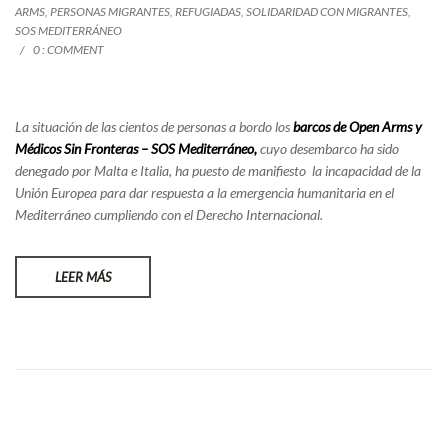
ARMS
,
PERSONAS MIGRANTES
,
REFUGIADAS
,
SOLIDARIDAD CON MIGRANTES
,
SOS MEDITERRÁNEO
0 : COMMENT
La situación de las cientos de personas a bordo los
barcos de Open Arms y
Médicos Sin Fronteras – SOS Mediterráneo,
cuyo desembarco ha sido
denegado por Malta e Italia, ha puesto de manifiesto la incapacidad de la
Unión Europea para dar respuesta a la emergencia humanitaria en el
Mediterráneo cumpliendo con el Derecho Internacional.
LEER MÁS