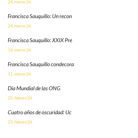
24, marzo'26
Francisca Sauquillo: Un recon
24, marzo'26
Francisca Sauquillo: XXIX Pre
18, marzo'26
Francisca Sauquillo condecora
11, marzo'26
Día Mundial de las ONG
25, febrero'26
Cuatro años de oscuridad: Uc
23, febrero'26