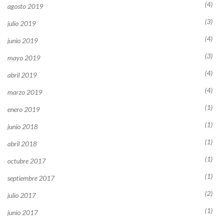
(4)
agosto 2019
(3)
julio 2019
(4)
junio 2019
(3)
mayo 2019
(4)
abril 2019
(4)
marzo 2019
(1)
enero 2019
(1)
junio 2018
(1)
abril 2018
(1)
octubre 2017
(1)
septiembre 2017
(2)
julio 2017
(1)
junio 2017