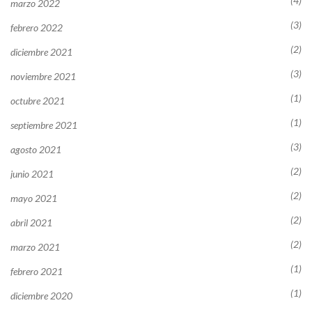
(4)
marzo 2022
(3)
febrero 2022
(2)
diciembre 2021
(3)
noviembre 2021
(1)
octubre 2021
(1)
septiembre 2021
(3)
agosto 2021
(2)
junio 2021
(2)
mayo 2021
(2)
abril 2021
(2)
marzo 2021
(1)
febrero 2021
(1)
diciembre 2020