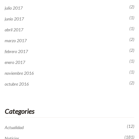
(2)
julio 2017
(1)
junio 2017
(1)
abril 2017
(2)
marzo 2017
(2)
febrero 2017
(1)
enero 2017
(1)
noviembre 2016
(2)
octubre 2016
Categories
(12)
Actualidad
(181)
Noticias