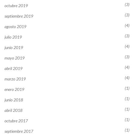
(3)
octubre 2019
(3)
septiembre 2019
(4)
agosto 2019
(3)
julio 2019
(4)
junio 2019
(3)
mayo 2019
(4)
abril 2019
(4)
marzo 2019
(1)
enero 2019
(1)
junio 2018
(1)
abril 2018
(1)
octubre 2017
(1)
septiembre 2017