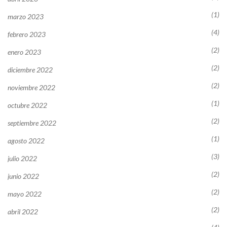
(1)
marzo 2023
(4)
febrero 2023
(2)
enero 2023
(2)
diciembre 2022
(2)
noviembre 2022
(1)
octubre 2022
(2)
septiembre 2022
(1)
agosto 2022
(3)
julio 2022
(2)
junio 2022
(2)
mayo 2022
(2)
abril 2022