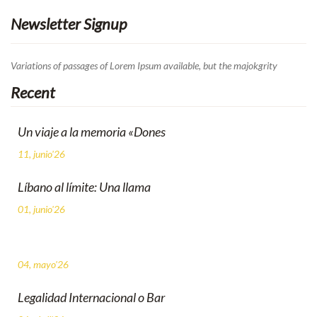
Newsletter Signup
Variations of passages of Lorem Ipsum available, but the majokgrity
Recent
Un viaje a la memoria «Dones
11, junio'26
Líbano al límite: Una llama
01, junio'26
04, mayo'26
Legalidad Internacional o Bar