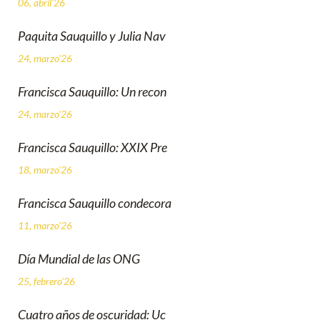
06, abril'26
Paquita Sauquillo y Julia Nav
24, marzo'26
Francisca Sauquillo: Un recon
24, marzo'26
Francisca Sauquillo: XXIX Pre
18, marzo'26
Francisca Sauquillo condecora
11, marzo'26
Día Mundial de las ONG
25, febrero'26
Cuatro años de oscuridad: Uc