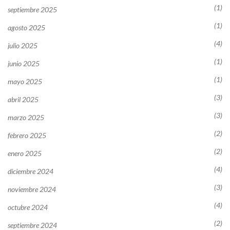
(1)
septiembre 2025
(1)
agosto 2025
(4)
julio 2025
(1)
junio 2025
(1)
mayo 2025
(3)
abril 2025
(3)
marzo 2025
(2)
febrero 2025
(2)
enero 2025
(4)
diciembre 2024
(3)
noviembre 2024
(4)
octubre 2024
(2)
septiembre 2024