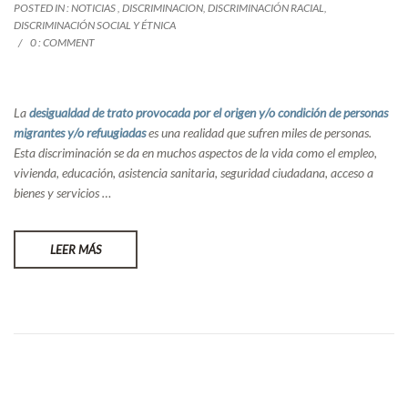
POSTED IN :
NOTICIAS
,
DISCRIMINACION
,
DISCRIMINACIÓN RACIAL
,
DISCRIMINACIÓN SOCIAL Y ÉTNICA
0 : COMMENT
La
desigualdad de trato provocada por el origen y/o condición de personas
migrantes y/o refuugiadas
es una realidad que sufren miles de personas.
Esta discriminación se da en muchos aspectos de la vida como el empleo,
vivienda, educación, asistencia sanitaria, seguridad ciudadana, acceso a
bienes y servicios …
LEER MÁS