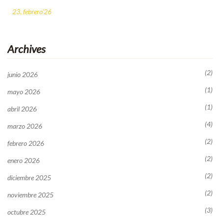
23, febrero'26
Archives
(2)
junio 2026
(1)
mayo 2026
(1)
abril 2026
(4)
marzo 2026
(2)
febrero 2026
(2)
enero 2026
(2)
diciembre 2025
(2)
noviembre 2025
(3)
octubre 2025