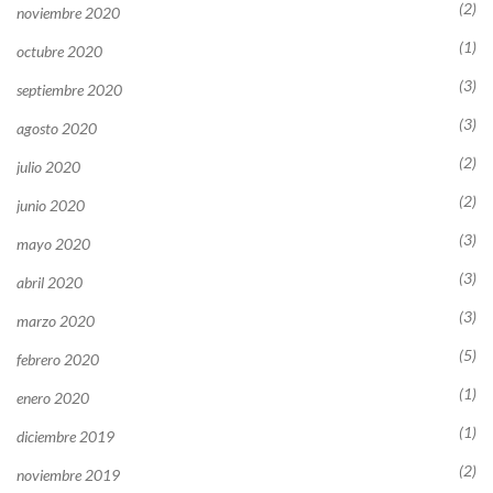
(2)
noviembre 2020
(1)
octubre 2020
(3)
septiembre 2020
(3)
agosto 2020
(2)
julio 2020
(2)
junio 2020
(3)
mayo 2020
(3)
abril 2020
(3)
marzo 2020
(5)
febrero 2020
(1)
enero 2020
(1)
diciembre 2019
(2)
noviembre 2019