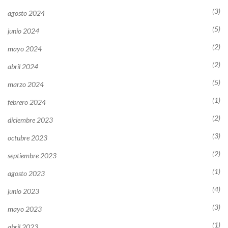
(3)
agosto 2024
(5)
junio 2024
(2)
mayo 2024
(2)
abril 2024
(5)
marzo 2024
(1)
febrero 2024
(2)
diciembre 2023
(3)
octubre 2023
(2)
septiembre 2023
(1)
agosto 2023
(4)
junio 2023
(3)
mayo 2023
(1)
abril 2023