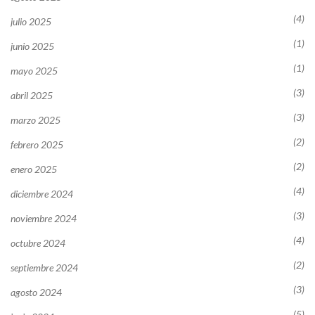
(4)
julio 2025
(1)
junio 2025
(1)
mayo 2025
(3)
abril 2025
(3)
marzo 2025
(2)
febrero 2025
(2)
enero 2025
(4)
diciembre 2024
(3)
noviembre 2024
(4)
octubre 2024
(2)
septiembre 2024
(3)
agosto 2024
(5)