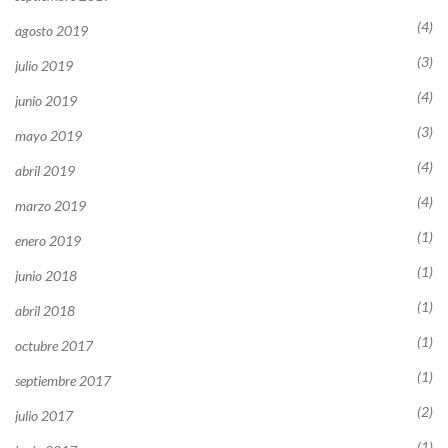
(4)
agosto 2019
(3)
julio 2019
(4)
junio 2019
(3)
mayo 2019
(4)
abril 2019
(4)
marzo 2019
(1)
enero 2019
(1)
junio 2018
(1)
abril 2018
(1)
octubre 2017
(1)
septiembre 2017
(2)
julio 2017
(1)