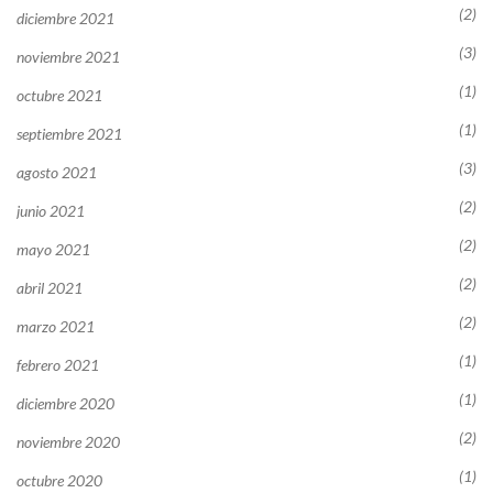
(2)
diciembre 2021
(3)
noviembre 2021
(1)
octubre 2021
(1)
septiembre 2021
(3)
agosto 2021
(2)
junio 2021
(2)
mayo 2021
(2)
abril 2021
(2)
marzo 2021
(1)
febrero 2021
(1)
diciembre 2020
(2)
noviembre 2020
(1)
octubre 2020