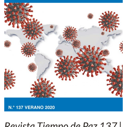
Revista Tiempo de Paz 137 |