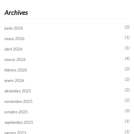
Archives
(2)
junio 2026
(1)
mayo 2026
(1)
abril 2026
(4)
marzo 2026
(2)
febrero 2026
(2)
enero 2026
(2)
diciembre 2025
(2)
noviembre 2025
(3)
octubre 2025
(1)
septiembre 2025
(1)
agosto 2025