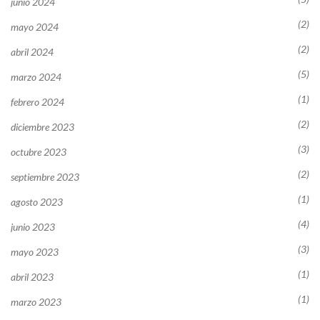
junio 2024
(2)
mayo 2024
(2)
abril 2024
(5)
marzo 2024
(1)
febrero 2024
(2)
diciembre 2023
(3)
octubre 2023
(2)
septiembre 2023
(1)
agosto 2023
(4)
junio 2023
(3)
mayo 2023
(1)
abril 2023
(1)
marzo 2023