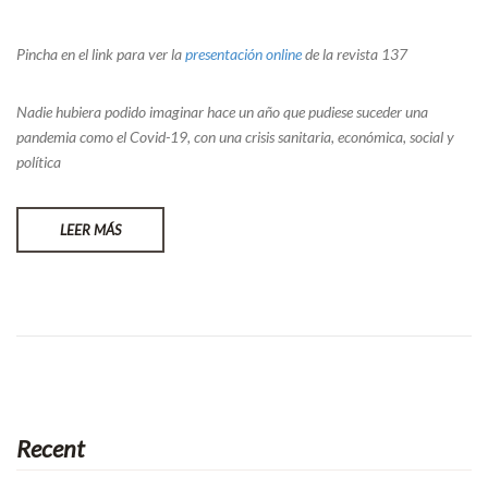
Pincha en el link para ver la
presentación online
de la revista 137
Nadie hubiera podido imaginar hace un año que pudiese suceder una
pandemia como el Covid-19, con una crisis sanitaria, económica, social y
política
LEER MÁS
Recent