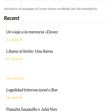
Variations of passages of Lorem Ipsum available, but the majokgrity
Recent
Un viaje a la memoria «Dones
11, junio'26
Líbano al límite: Una llama
01, junio'26
04, mayo'26
Legalidad Internacional o Bar
06, abril'26
Paquita Sauquillo y Julia Nav