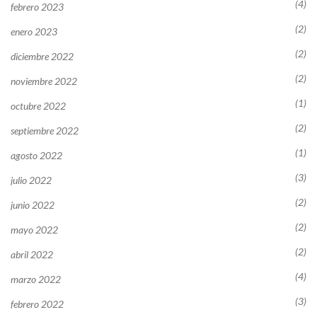
(4)
febrero 2023
(2)
enero 2023
(2)
diciembre 2022
(2)
noviembre 2022
(1)
octubre 2022
(2)
septiembre 2022
(1)
agosto 2022
(3)
julio 2022
(2)
junio 2022
(2)
mayo 2022
(2)
abril 2022
(4)
marzo 2022
(3)
febrero 2022