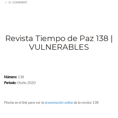
0 : COMMENT
Revista Tiempo de Paz 138 |
VULNERABLES
Número:
138
Periodo:
Otoño 2020
Pincha en el link para ver la
presentación online
de la revista 138