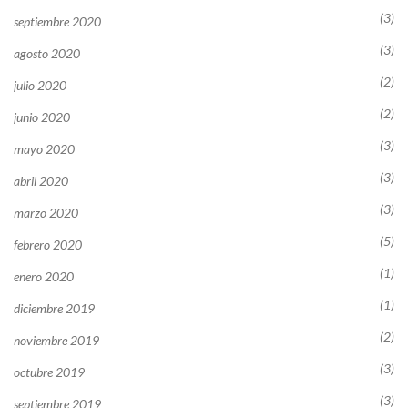
(3)
septiembre 2020
(3)
agosto 2020
(2)
julio 2020
(2)
junio 2020
(3)
mayo 2020
(3)
abril 2020
(3)
marzo 2020
(5)
febrero 2020
(1)
enero 2020
(1)
diciembre 2019
(2)
noviembre 2019
(3)
octubre 2019
(3)
septiembre 2019