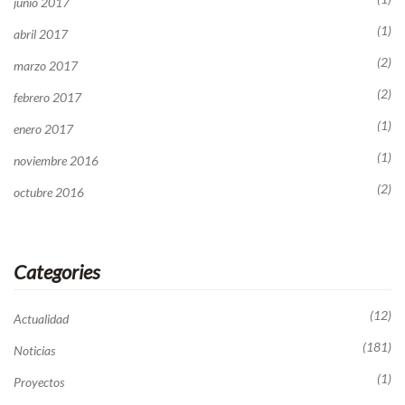
junio 2017
(1)
abril 2017
(2)
marzo 2017
(2)
febrero 2017
(1)
enero 2017
(1)
noviembre 2016
(2)
octubre 2016
Categories
(12)
Actualidad
(181)
Noticias
(1)
Proyectos