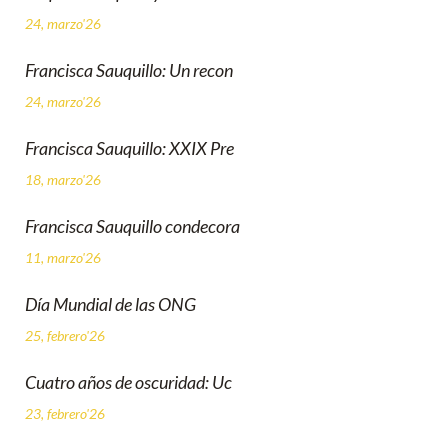
24, marzo'26
Francisca Sauquillo: Un recon
24, marzo'26
Francisca Sauquillo: XXIX Pre
18, marzo'26
Francisca Sauquillo condecora
11, marzo'26
Día Mundial de las ONG
25, febrero'26
Cuatro años de oscuridad: Uc
23, febrero'26