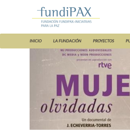
INICIO
LA FUNDACIÓN
PROYECTOS
P