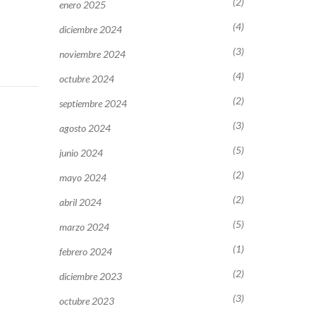
(2)
enero 2025
(4)
diciembre 2024
(3)
noviembre 2024
(4)
octubre 2024
(2)
septiembre 2024
(3)
agosto 2024
(5)
junio 2024
(2)
mayo 2024
(2)
abril 2024
(5)
marzo 2024
(1)
febrero 2024
(2)
diciembre 2023
(3)
octubre 2023