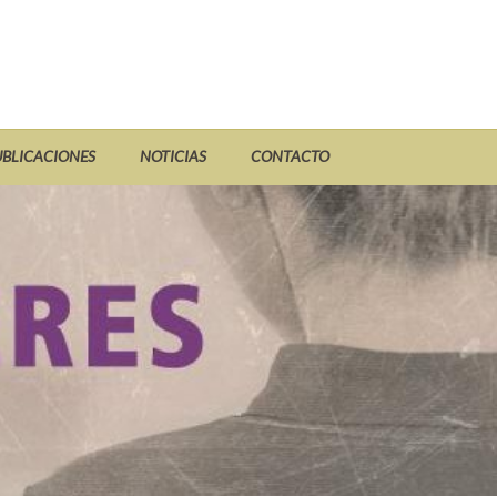
UBLICACIONES
NOTICIAS
CONTACTO