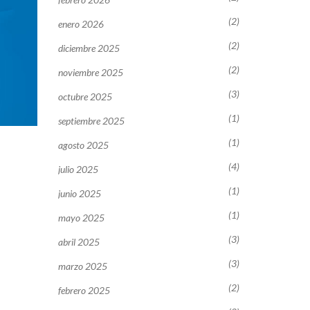
(2)
enero 2026
(2)
diciembre 2025
(2)
noviembre 2025
(3)
octubre 2025
(1)
septiembre 2025
(1)
agosto 2025
(4)
julio 2025
(1)
junio 2025
(1)
mayo 2025
(3)
abril 2025
(3)
marzo 2025
(2)
febrero 2025