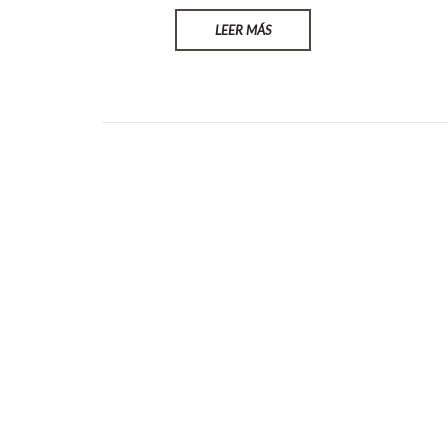
LEER MÁS