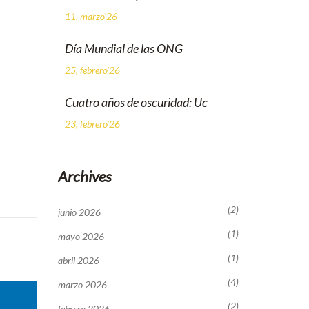
11, marzo'26
Día Mundial de las ONG
25, febrero'26
Cuatro años de oscuridad: Uc
23, febrero'26
Archives
(2)
junio 2026
(1)
mayo 2026
(1)
abril 2026
(4)
marzo 2026
(2)
febrero 2026