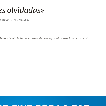
es olvidadas»
IDADAS
0 : COMMENT
te martes 6 de Junio, en salas de cine españolas, siendo un gran éxito.