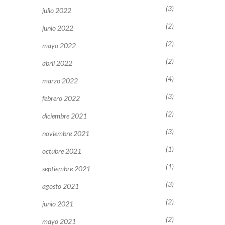
(3)
julio 2022
(2)
junio 2022
(2)
mayo 2022
(2)
abril 2022
(4)
marzo 2022
(3)
febrero 2022
(2)
diciembre 2021
(3)
noviembre 2021
(1)
octubre 2021
(1)
septiembre 2021
(3)
agosto 2021
(2)
junio 2021
(2)
mayo 2021