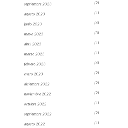
(2)
septiembre 2023
(1)
agosto 2023
(4)
junio 2023
(3)
mayo 2023
(1)
abril 2023
(1)
marzo 2023
(4)
febrero 2023
(2)
enero 2023
(2)
diciembre 2022
(2)
noviembre 2022
(1)
octubre 2022
(2)
septiembre 2022
(1)
agosto 2022