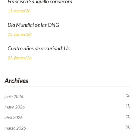
Francisca Sauquillo condecora
11, marzo'26
Día Mundial de las ONG
25, febrero'26
Cuatro años de oscuridad: Uc
23, febrero'26
Archives
(2)
junio 2026
(1)
mayo 2026
(1)
abril 2026
(4)
marzo 2026