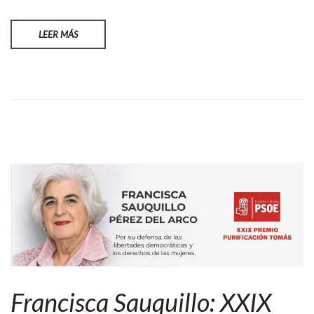
LEER MÁS
Francisca Sauquillo: XXIX