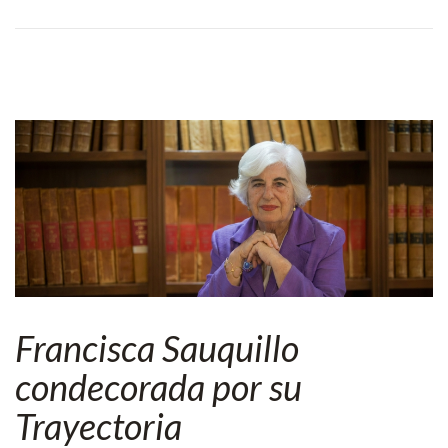
Francisca Sauquillo
condecorada por su
Trayectoria