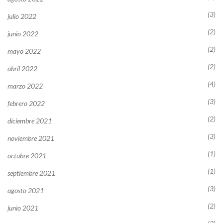
(3)
julio 2022
(2)
junio 2022
(2)
mayo 2022
(2)
abril 2022
(4)
marzo 2022
(3)
febrero 2022
(2)
diciembre 2021
(3)
noviembre 2021
(1)
octubre 2021
(1)
septiembre 2021
(3)
agosto 2021
(2)
junio 2021