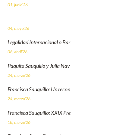
01, junio'26
04, mayo'26
Legalidad Internacional o Bar
06, abril'26
Paquita Sauquillo y Julia Nav
24, marzo'26
Francisca Sauquillo: Un recon
24, marzo'26
Francisca Sauquillo: XXIX Pre
18, marzo'26