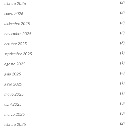
(2)
febrero 2026
(2)
enero 2026
(2)
diciembre 2025
(2)
noviembre 2025
(3)
octubre 2025
(1)
septiembre 2025
(1)
agosto 2025
(4)
julio 2025
(1)
junio 2025
(1)
mayo 2025
(3)
abril 2025
(3)
marzo 2025
(2)
febrero 2025