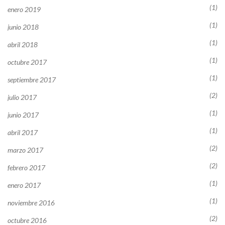
(1)
enero 2019
(1)
junio 2018
(1)
abril 2018
(1)
octubre 2017
(1)
septiembre 2017
(2)
julio 2017
(1)
junio 2017
(1)
abril 2017
(2)
marzo 2017
(2)
febrero 2017
(1)
enero 2017
(1)
noviembre 2016
(2)
octubre 2016