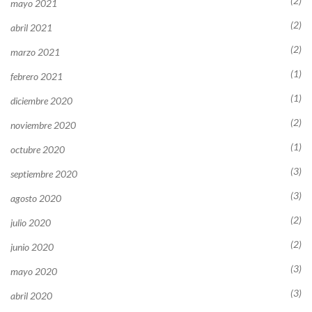
(2)
mayo 2021
(2)
abril 2021
(2)
marzo 2021
(1)
febrero 2021
(1)
diciembre 2020
(2)
noviembre 2020
(1)
octubre 2020
(3)
septiembre 2020
(3)
agosto 2020
(2)
julio 2020
(2)
junio 2020
(3)
mayo 2020
(3)
abril 2020