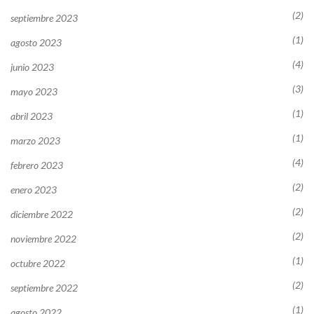
(2)
septiembre 2023
(1)
agosto 2023
(4)
junio 2023
(3)
mayo 2023
(1)
abril 2023
(1)
marzo 2023
(4)
febrero 2023
(2)
enero 2023
(2)
diciembre 2022
(2)
noviembre 2022
(1)
octubre 2022
(2)
septiembre 2022
(1)
agosto 2022