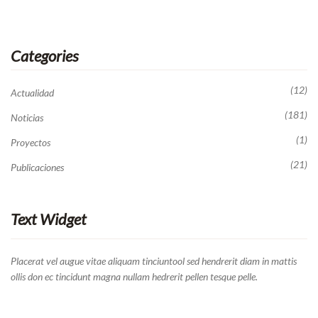
Categories
(12)
Actualidad
(181)
Noticias
(1)
Proyectos
(21)
Publicaciones
Text Widget
Placerat vel augue vitae aliquam tinciuntool sed hendrerit diam in mattis
ollis don ec tincidunt magna nullam hedrerit pellen tesque pelle.