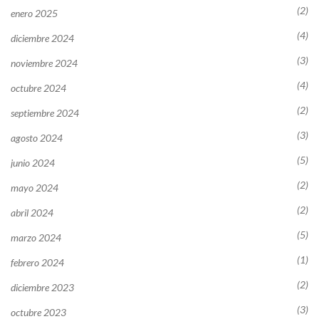
(2)
enero 2025
(4)
diciembre 2024
(3)
noviembre 2024
(4)
octubre 2024
(2)
septiembre 2024
(3)
agosto 2024
(5)
junio 2024
(2)
mayo 2024
(2)
abril 2024
(5)
marzo 2024
(1)
febrero 2024
(2)
diciembre 2023
(3)
octubre 2023