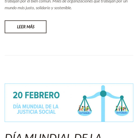
trabajan por el bien común. Miles de organizaciones que trabajan por un
mundo más justo, solidario y sostenible.
LEER MÁS
DÍA MUNDIAL DE LA