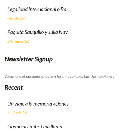
Legalidad Internacional o Bar
06, abril'26
Paquita Sauquillo y Julia Nav
24, marzo'26
Newsletter Signup
Variations of passages of Lorem Ipsum available, but the majokgrity
Recent
Un viaje a la memoria «Dones
11, junio'26
Líbano al límite: Una llama