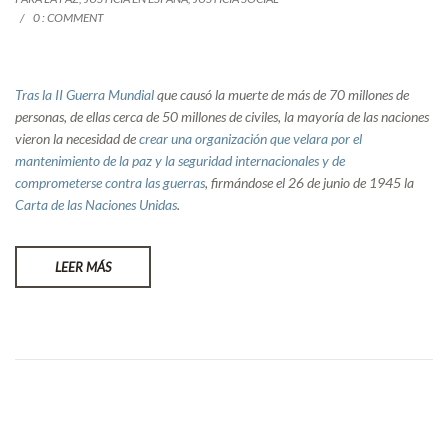
0 : COMMENT
Tras la II Guerra Mundial
que causó la muerte de más de 70 millones de
personas, de ellas cerca de 50 millones de civiles, la mayoría de las naciones
vieron la necesidad de
crear una organización que velara por el
mantenimiento de la paz y la seguridad internacionales y de
comprometerse contra las guerras
, firmándose el 26 de junio de 1945 la
Carta de las Naciones Unidas
.
LEER MÁS