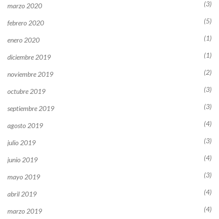
(3)
marzo 2020
(5)
febrero 2020
(1)
enero 2020
(1)
diciembre 2019
(2)
noviembre 2019
(3)
octubre 2019
(3)
septiembre 2019
(4)
agosto 2019
(3)
julio 2019
(4)
junio 2019
(3)
mayo 2019
(4)
abril 2019
(4)
marzo 2019