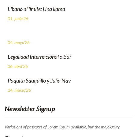
Líbano al límite: Una llama
01, junio'26
04, mayo'26
Legalidad Internacional o Bar
06, abril'26
Paquita Sauquillo y Julia Nav
24, marzo'26
Newsletter Signup
Variations of passages of Lorem Ipsum available, but the majokgrity