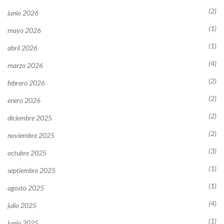
(2)
junio 2026
(1)
mayo 2026
(1)
abril 2026
(4)
marzo 2026
(2)
febrero 2026
(2)
enero 2026
(2)
diciembre 2025
(2)
noviembre 2025
(3)
octubre 2025
(1)
septiembre 2025
(1)
agosto 2025
(4)
julio 2025
(1)
junio 2025