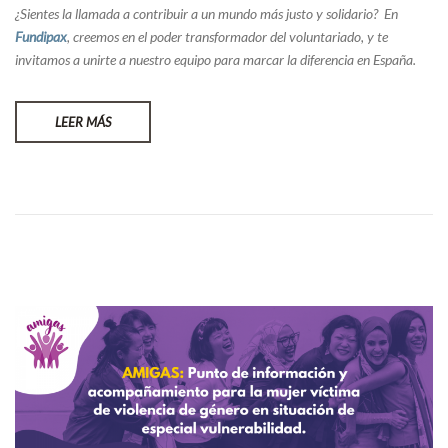
¿Sientes la llamada a contribuir a un mundo más justo y solidario? En
Fundipax
, creemos en el poder transformador del voluntariado, y te
invitamos a unirte a nuestro equipo para marcar la diferencia en España.
LEER MÁS