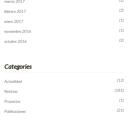
(2)
marzo 2017
(2)
febrero 2017
(1)
enero 2017
(1)
noviembre 2016
(2)
octubre 2016
Categories
(12)
Actualidad
(181)
Noticias
(1)
Proyectos
(21)
Publicaciones