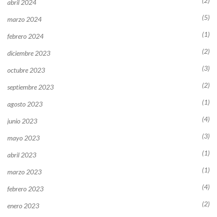
(2)
abril 2024
(5)
marzo 2024
(1)
febrero 2024
(2)
diciembre 2023
(3)
octubre 2023
(2)
septiembre 2023
(1)
agosto 2023
(4)
junio 2023
(3)
mayo 2023
(1)
abril 2023
(1)
marzo 2023
(4)
febrero 2023
(2)
enero 2023