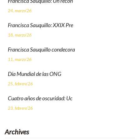
Francisca Sauquillo: Un recon
24, marzo'26
Francisca Sauquillo: XXIX Pre
18, marzo'26
Francisca Sauquillo condecora
11, marzo'26
Día Mundial de las ONG
25, febrero'26
Cuatro años de oscuridad: Uc
23, febrero'26
Archives