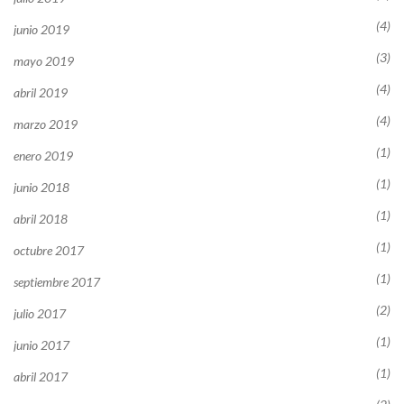
(4)
junio 2019
(3)
mayo 2019
(4)
abril 2019
(4)
marzo 2019
(1)
enero 2019
(1)
junio 2018
(1)
abril 2018
(1)
octubre 2017
(1)
septiembre 2017
(2)
julio 2017
(1)
junio 2017
(1)
abril 2017