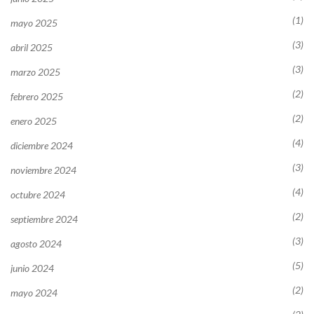
(1)
mayo 2025
(3)
abril 2025
(3)
marzo 2025
(2)
febrero 2025
(2)
enero 2025
(4)
diciembre 2024
(3)
noviembre 2024
(4)
octubre 2024
(2)
septiembre 2024
(3)
agosto 2024
(5)
junio 2024
(2)
mayo 2024