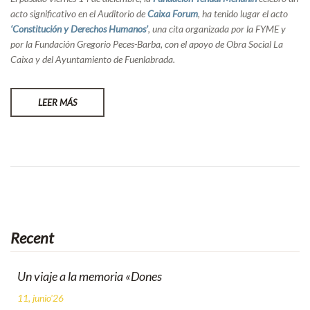
acto significativo en el Auditorio de
Caixa Forum
, ha tenido lugar el acto
‘Constitución y Derechos Humanos’
, una cita organizada por la FYME y
por la Fundación Gregorio Peces-Barba, con el apoyo de Obra Social La
Caixa y del Ayuntamiento de Fuenlabrada.
LEER MÁS
Recent
Un viaje a la memoria «Dones
11, junio'26