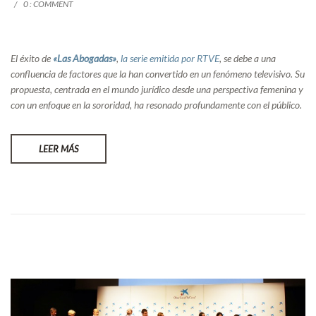
0 : COMMENT
El éxito de
«Las Abogadas»
,
la serie emitida por RTVE
, se debe a una
confluencia de factores que la han convertido en un fenómeno televisivo. Su
propuesta, centrada en el mundo jurídico desde una perspectiva femenina y
con un enfoque en la sororidad, ha resonado profundamente con el público.
LEER MÁS