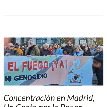
Concentración en Madrid,
Un Canto por la Paz en