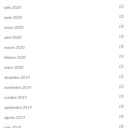
(2)
julio 2020
(2)
junio 2020
(3)
mayo 2020
(3)
abril 2020
(3)
marzo 2020
(5)
febrero 2020
(1)
enero 2020
(1)
diciembre 2019
(2)
noviembre 2019
(3)
octubre 2019
(3)
septiembre 2019
(4)
agosto 2019
(3)
julio 2019