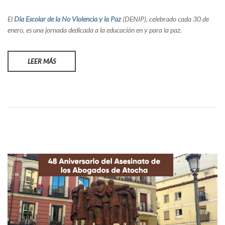
El
Día Escolar de la No Violencia y la Paz
(DENIP), celebrado cada 30 de
enero, es una jornada dedicada a la educación en y para la paz.
LEER MÁS