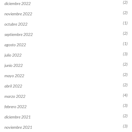
(2)
diciembre 2022
(2)
noviembre 2022
(1)
octubre 2022
(2)
septiembre 2022
(1)
agosto 2022
(3)
julio 2022
(2)
junio 2022
(2)
mayo 2022
(2)
abril 2022
(4)
marzo 2022
(3)
febrero 2022
(2)
diciembre 2021
(3)
noviembre 2021