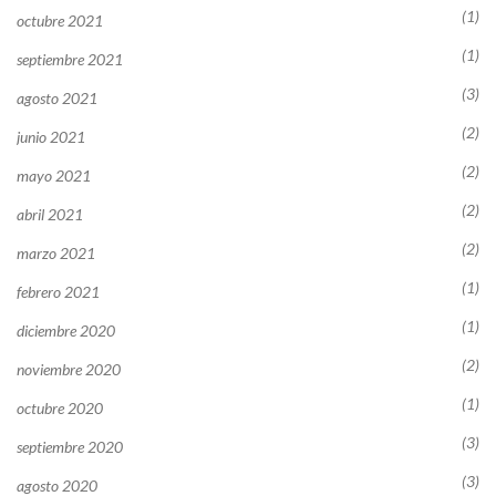
(1)
octubre 2021
(1)
septiembre 2021
(3)
agosto 2021
(2)
junio 2021
(2)
mayo 2021
(2)
abril 2021
(2)
marzo 2021
(1)
febrero 2021
(1)
diciembre 2020
(2)
noviembre 2020
(1)
octubre 2020
(3)
septiembre 2020
(3)
agosto 2020