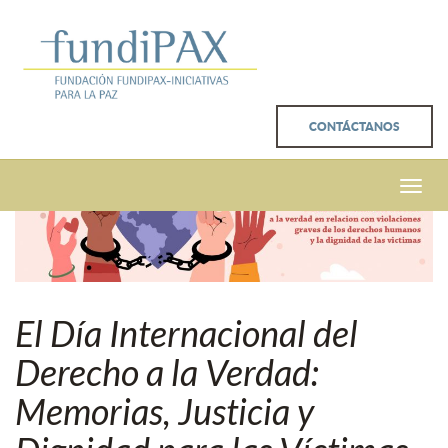
CONTÁCTANOS
Toggle
naviga
El Día Internacional del
Derecho a la Verdad:
Memorias, Justicia y