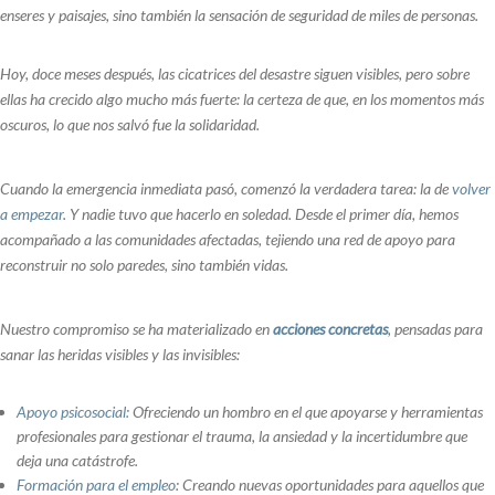
enseres y paisajes, sino también la sensación de seguridad de miles de personas.
Hoy, doce meses después, las cicatrices del desastre siguen visibles, pero sobre
ellas ha crecido algo mucho más fuerte: la certeza de que, en los momentos más
oscuros, lo que nos salvó fue la solidaridad.
Cuando la emergencia inmediata pasó, comenzó la verdadera tarea: la de
volver
a empezar
. Y nadie tuvo que hacerlo en soledad. Desde el primer día, hemos
acompañado a las comunidades afectadas, tejiendo una red de apoyo para
reconstruir no solo paredes, sino también vidas.
Nuestro compromiso se ha materializado en
acciones concretas
, pensadas para
sanar las heridas visibles y las invisibles:
Apoyo psicosocial:
Ofreciendo un hombro en el que apoyarse y herramientas
profesionales para gestionar el trauma, la ansiedad y la incertidumbre que
deja una catástrofe.
Formación para el empleo
: Creando nuevas oportunidades para aquellos que