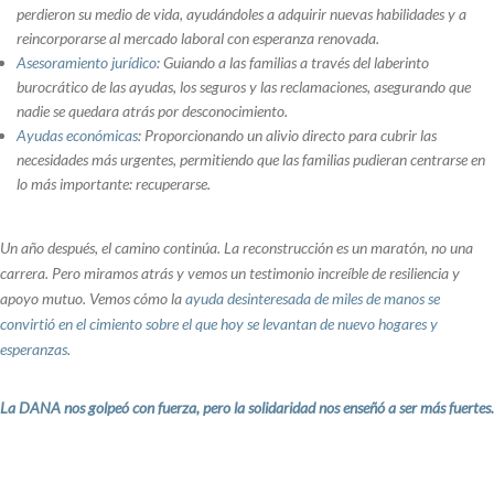
perdieron su medio de vida, ayudándoles a adquirir nuevas habilidades y a
reincorporarse al mercado laboral con esperanza renovada.
Asesoramiento jurídico
: Guiando a las familias a través del laberinto
burocrático de las ayudas, los seguros y las reclamaciones, asegurando que
nadie se quedara atrás por desconocimiento.
Ayudas económicas
: Proporcionando un alivio directo para cubrir las
necesidades más urgentes, permitiendo que las familias pudieran centrarse en
lo más importante: recuperarse.
Un año después, el camino continúa. La reconstrucción es un maratón, no una
carrera. Pero miramos atrás y vemos un testimonio increíble de resiliencia y
apoyo mutuo. Vemos cómo la
ayuda desinteresada de miles de manos se
convirtió en el cimiento sobre el que hoy se levantan de nuevo hogares y
esperanzas
.
La DANA nos golpeó con fuerza, pero la solidaridad nos enseñó a ser más fuertes.