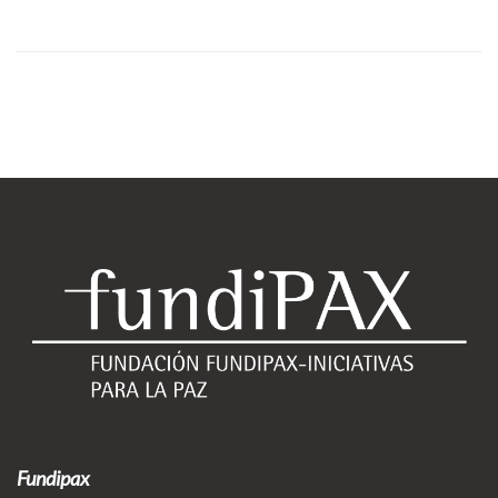
Fundipax