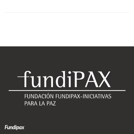
Fundipax