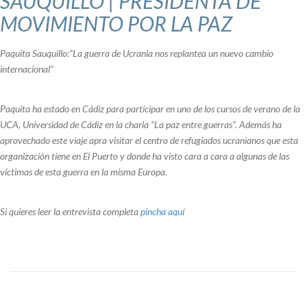
SAUQUILLO | PRESIDENTA DE
MOVIMIENTO POR LA PAZ
Paquita Sauquillo:“La guerra de Ucrania nos replantea un nuevo cambio
internacional”
Paquita ha estado en Cádiz para participar en uno de los cursos de verano de la
UCA, Universidad de Cádiz en la charla “La paz entre guerras”. Además ha
aprovechado este viaje apra visitar el centro de refugiados ucranianos que esta
organización tiene en El Puerto y donde ha visto cara a cara a algunas de las
víctimas de esta guerra en la misma Europa.
Si quieres leer la entrevista completa
pincha aquí