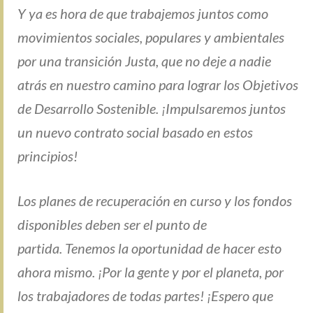
Y ya es hora de que trabajemos juntos como
movimientos sociales, populares y ambientales
por una transición Justa, que no deje a nadie
atrás en nuestro camino para lograr los Objetivos
de Desarrollo Sostenible. ¡Impulsaremos juntos
un nuevo contrato social basado en estos
principios!
Los planes de recuperación en curso y los fondos
disponibles deben ser el punto de
partida. Tenemos la oportunidad de hacer esto
ahora mismo. ¡Por la gente y por el planeta, por
los trabajadores de todas partes! ¡Espero que