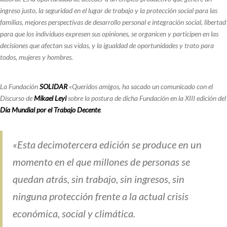
ingreso justo, la seguridad en el lugar de trabajo y la protección social para las
familias, mejores perspectivas de desarrollo personal e integración social, libertad
para que los individuos expresen sus opiniones, se organicen y participen en las
decisiones que afectan sus vidas, y la igualdad de oportunidades y trato para
todos, mujeres y hombres.
La Fundación
SOLIDAR
«Queridos amigos, ha sacado un comunicado con el
Discurso de
Mikael Leyi
sobre la postura de dicha Fundación en la XIII edición del
Día Mundial por el Trabajo Decente
.
«Esta decimotercera edición se produce en un
momento en el que millones de personas se
quedan atrás, sin trabajo, sin ingresos, sin
ninguna protección frente a la actual crisis
económica, social y climática.