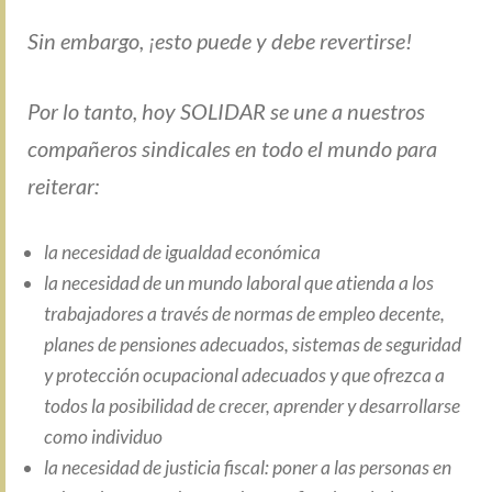
Sin embargo, ¡esto puede y debe revertirse!
Por lo tanto, hoy SOLIDAR se une a nuestros
compañeros sindicales en todo el mundo para
reiterar:
la necesidad de igualdad económica
la necesidad de un mundo laboral que atienda a los
trabajadores a través de normas de empleo decente,
planes de pensiones adecuados, sistemas de seguridad
y protección ocupacional adecuados y que ofrezca a
todos la posibilidad de crecer, aprender y desarrollarse
como individuo
la necesidad de justicia fiscal: poner a las personas en