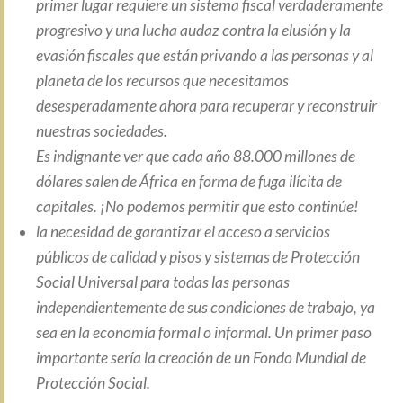
primer lugar requiere un sistema fiscal verdaderamente
progresivo y una lucha audaz contra la elusión y la
evasión fiscales que están privando a las personas y al
planeta de los recursos que necesitamos
desesperadamente ahora para recuperar y reconstruir
nuestras sociedades.
Es indignante ver que cada año 88.000 millones de
dólares salen de África en forma de fuga ilícita de
capitales. ¡No podemos permitir que esto continúe!
la necesidad de garantizar el acceso a servicios
públicos de calidad y pisos y sistemas de Protección
Social Universal para todas las personas
independientemente de sus condiciones de trabajo, ya
sea en la economía formal o informal. Un primer paso
importante sería la creación de un Fondo Mundial de
Protección Social.