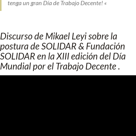
tenga un gran Día de Trabajo Decente! «
Discurso de Mikael Leyi sobre la
postura de SOLIDAR & Fundación
SOLIDAR en la XIII edición del Día
Mundial por el Trabajo Decente .