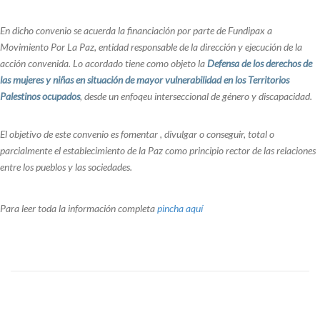
En dicho convenio se acuerda la financiación por parte de Fundipax a
Movimiento Por La Paz, entidad responsable de la dirección y ejecución de la
acción convenida. Lo acordado tiene como objeto la
Defensa de los derechos de
las mujeres y niñas en situación de mayor vulnerabilidad en los Territorios
Palestinos ocupados
, desde un enfoqeu interseccional de género y discapacidad.
El objetivo de este convenio es fomentar , divulgar o conseguir, total o
parcialmente el establecimiento de la Paz como principio rector de las relaciones
entre los pueblos y las sociedades.
Para leer toda la información completa
pincha aquí