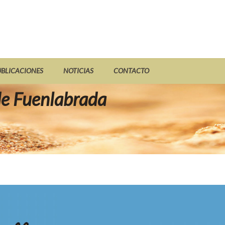
UBLICACIONES
NOTICIAS
CONTACTO
 de Fuenlabrada