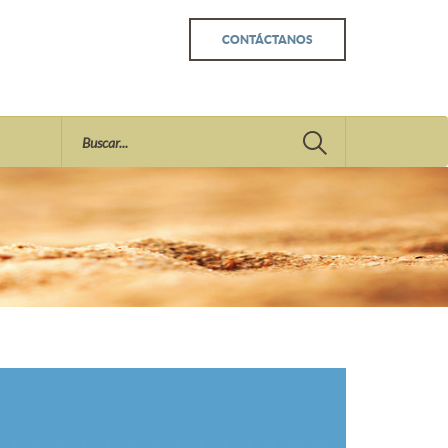
CONTÁCTANOS