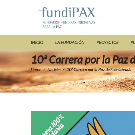
INICIO
LA FUNDACIÓN
PROYECTOS
P
10ª Carrera por la Paz
Home
Noticias
10ª Carrera por la Paz de Fuenlabrada