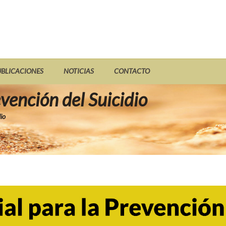
UBLICACIONES
NOTICIAS
CONTACTO
vención del Suicidio
io