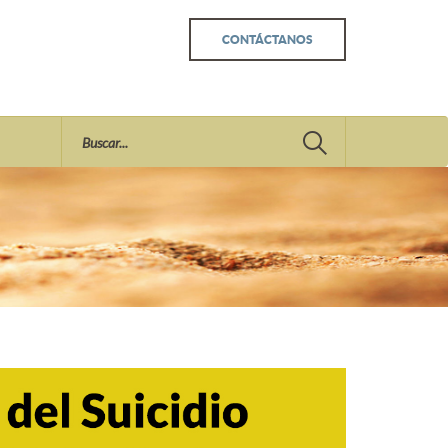
CONTÁCTANOS